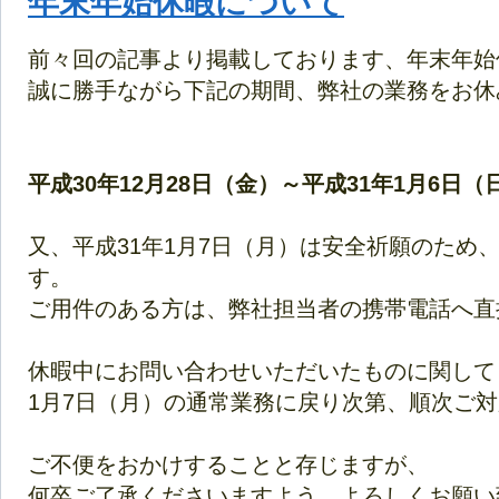
年末年始休暇について
前々回の記事より掲載しております、年末年始
誠に勝手ながら下記の期間、弊社の業務をお休
平成30年12月28日（金）～平成31年1月6日（
又、平成31年1月7日（月）は安全祈願のため
す。
ご用件のある方は、弊社担当者の携帯電話へ直
休暇中にお問い合わせいただいたものに関して
1月7日（月）の通常業務に戻り次第、順次ご
ご不便をおかけすることと存じますが、
何卒ご了承くださいますよう、よろしくお願い