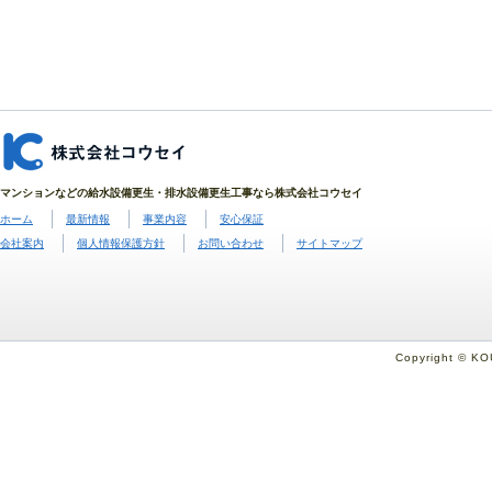
マンションなどの給水設備更生・排水設備更生工事なら株式会社コウセイ
ホーム
最新情報
事業内容
安心保証
会社案内
個人情報保護方針
お問い合わせ
サイトマップ
Copyright © KO