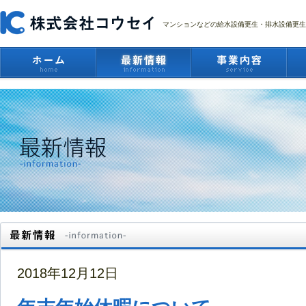
マンションなどの給水設備更生・排水設備更生
2018年12月12日