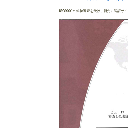
ISO9001の維持審査を受け、新たに認証