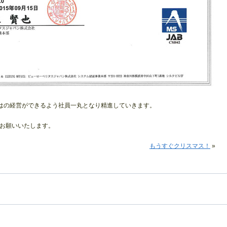
ではの経営ができるよう社員一丸となり精進していきます。
お願いいたします。
もうすぐクリスマス！
»