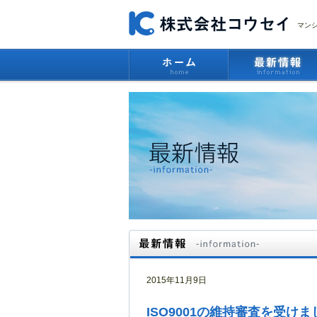
マン
2015年11月9日
ISO9001の維持審査を受けま