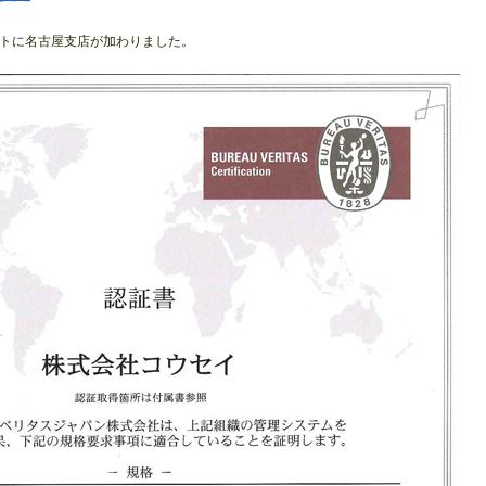
サイトに名古屋支店が加わりました。