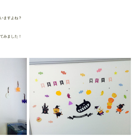
いますよね？
てみました！