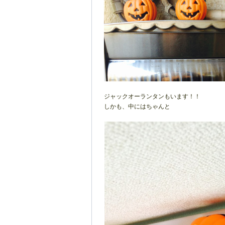
ジャックオーランタンもいます！！
しかも、中にはちゃんと