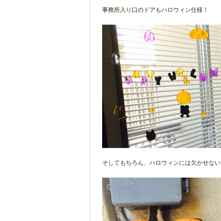
事務所入り口のドアもハロウィン仕様！
そしてもちろん、ハロウィンには欠かせない