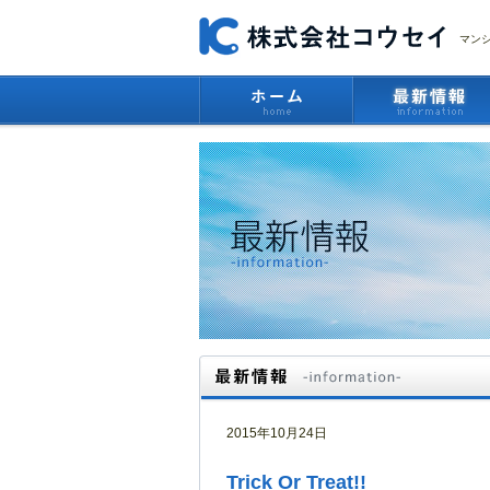
マン
2015年10月24日
Trick Or Treat!!