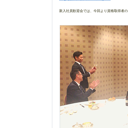
新入社員歓迎会では、今回より資格取得者の表彰