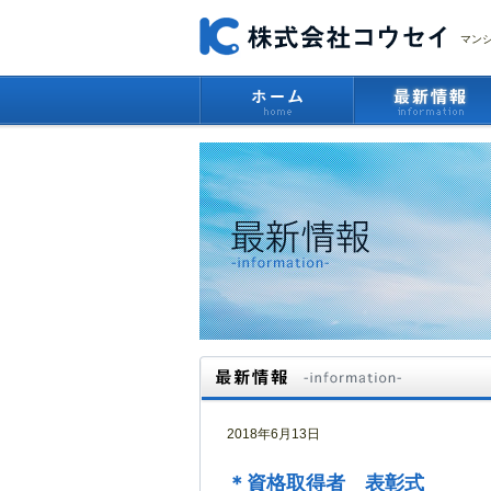
マン
2018年6月13日
＊資格取得者 表彰式