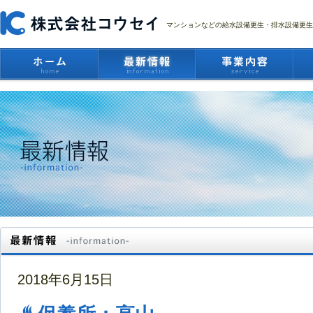
マンションなどの給水設備更生・排水設備更生
2018年6月15日