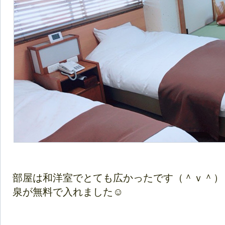
部屋は和洋室でとても広かったです（＾ｖ＾）
泉が無料で入れました☺