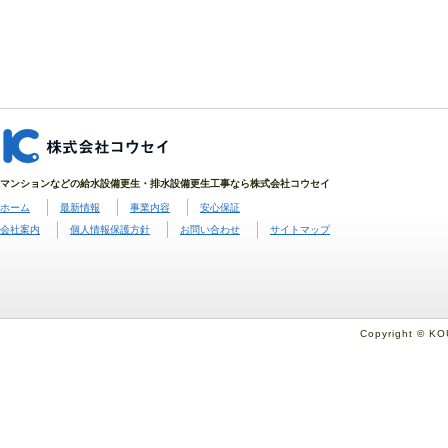
マンションなどの給水設備更生・排水設備更生工事なら株式会社コウセイ
ホーム
最新情報
事業内容
安心保証
会社案内
個人情報保護方針
お問い合わせ
サイトマップ
Copyright © KO