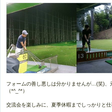
フォームの善し悪しは分かりませんが…(笑)、
（*^_^*）
交流会を楽しみに、夏季休暇までしっかりと仕事に