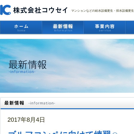
マンションなどの給水設備更生・排水設備更生
2017年8月4日