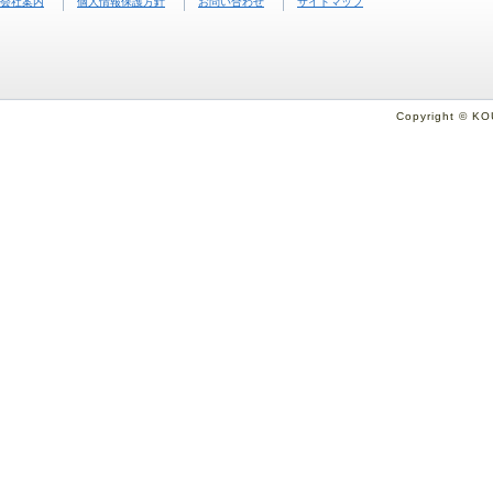
会社案内
個人情報保護方針
お問い合わせ
サイトマップ
Copyright © KO