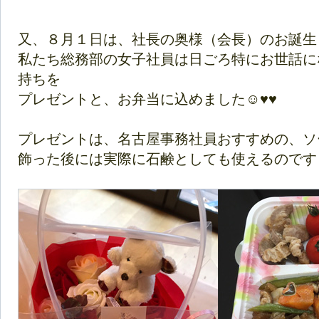
又、８月１日は、社長の奥様（会長）のお誕生日でし
私たち総務部の女子社員は日ごろ特にお世話に
持ちを
プレゼントと、お弁当に込めました☺♥♥
プレゼントは、名古屋事務社員おすすめの、ソ
飾った後には実際に石鹸としても使えるのです