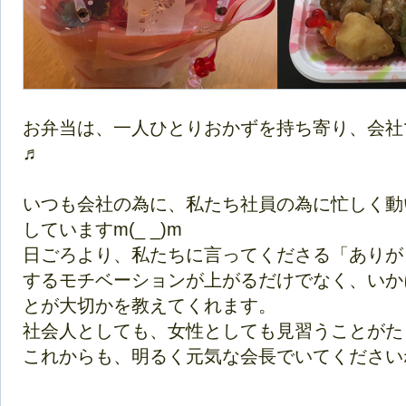
お弁当は、一人ひとりおかずを持ち寄り、会社
♬
いつも会社の為に、私たち社員の為に忙しく動
していますm(_ _)m
日ごろより、私たちに言ってくださる「ありが
するモチベーションが上がるだけでなく、いか
とが大切かを教えてくれます。
社会人としても、女性としても見習うことがたく
これからも、明るく元気な会長でいてください