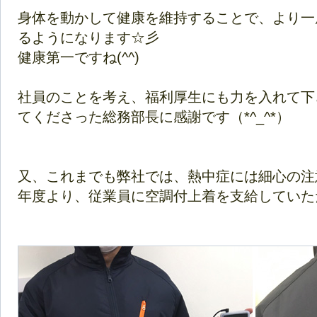
身体を動かして健康を維持することで、より一
るようになります☆彡
健康第一ですね(^^)
社員のことを考え、福利厚生にも力を入れて下
てくださった総務部長に感謝です（*^_^*）
又、これまでも弊社では、熱中症には細心の注
年度より、従業員に空調付上着を支給していた