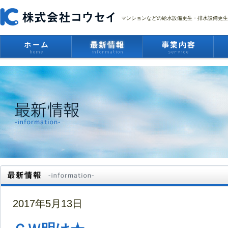
マンションなどの給水設備更生・排水設備更生
2017年5月13日