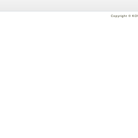
Copyright © KO