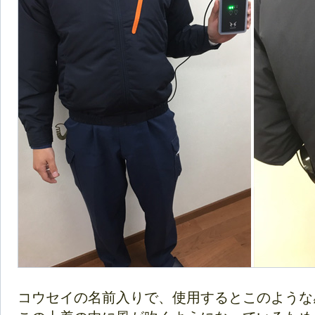
コウセイの名前入りで、使用するとこのような感じ