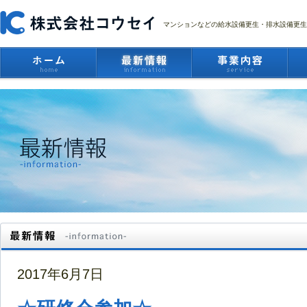
マンションなどの給水設備更生・排水設備更生
2017年6月7日