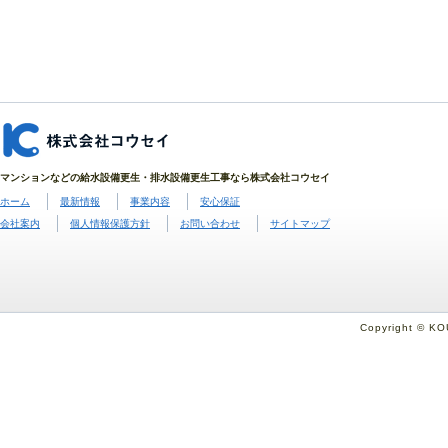
マンションなどの給水設備更生・排水設備更生工事なら株式会社コウセイ
ホーム
最新情報
事業内容
安心保証
会社案内
個人情報保護方針
お問い合わせ
サイトマップ
Copyright © KO