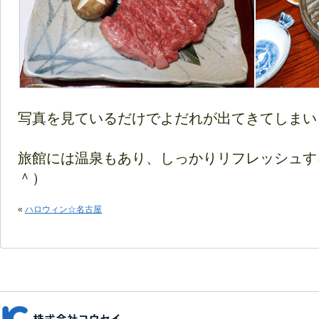
写真を見ているだけでよだれが出てきてしまいます
旅館には温泉もあり、しっかりリフレッシュす
＾）
«
ハロウィン☆名古屋