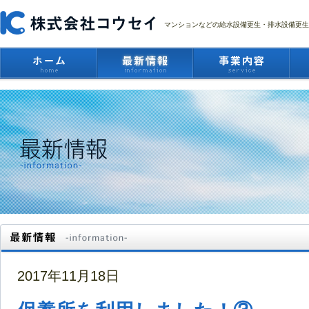
マンションなどの給水設備更生・排水設備更生
2017年11月18日