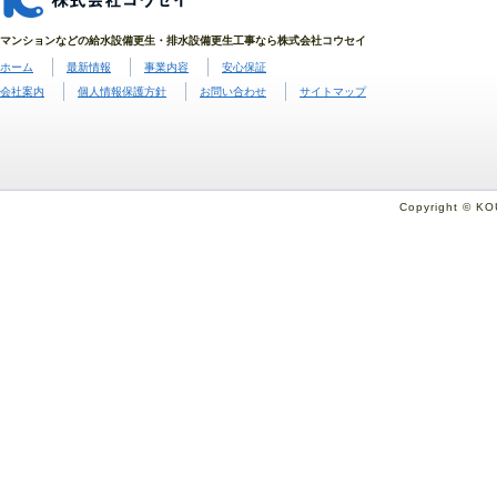
マンションなどの給水設備更生・排水設備更生工事なら株式会社コウセイ
ホーム
最新情報
事業内容
安心保証
会社案内
個人情報保護方針
お問い合わせ
サイトマップ
Copyright © KO