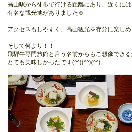
高山駅から徒歩で行ける距離にあり、近くには
有名な観光地がありました☺
アクセスもしやすく、高山観光を存分に楽しめる立
そして何より！！
飛騨牛専門旅館と言う名前からもご想像できる
とても美味しかったです(^^)(^^)(^^)