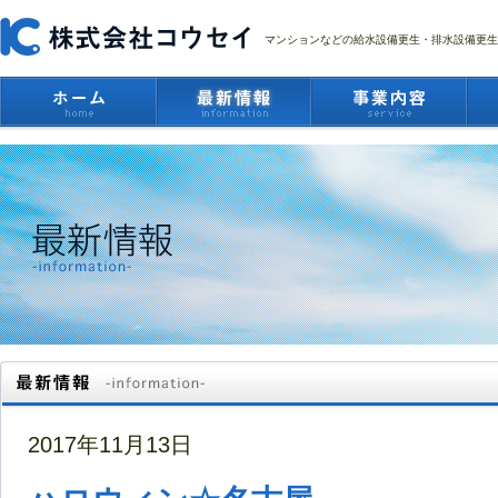
マンションなどの給水設備更生・排水設備更生
2017年11月13日