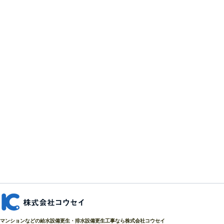
マンションなどの給水設備更生・排水設備更生工事なら株式会社コウセイ