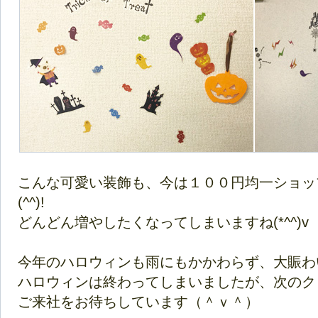
こんな可愛い装飾も、今は１００円均一ショッ
(^^)!
どんどん増やしたくなってしまいますね(*^^)v
今年のハロウィンも雨にもかかわらず、大賑わい
ハロウィンは終わってしまいましたが、次のク
ご来社をお待ちしています（＾ｖ＾）