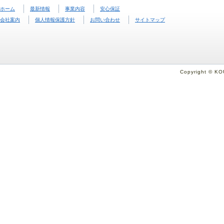
ホーム
最新情報
事業内容
安心保証
会社案内
個人情報保護方針
お問い合わせ
サイトマップ
Copyright © KO