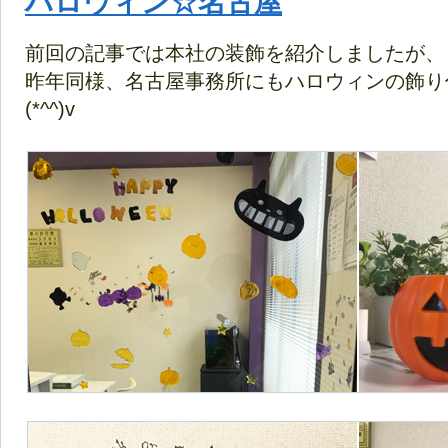
ハロウィン☆名古屋
前回の記事では本社の装飾を紹介しましたが、
昨年同様、名古屋事務所にもハロウィンの飾り
(*^^)v