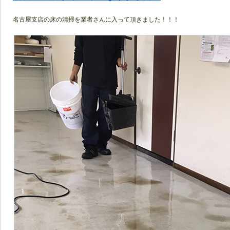
名古屋支店の床の清掃を業者さんに入って頂きました！！！