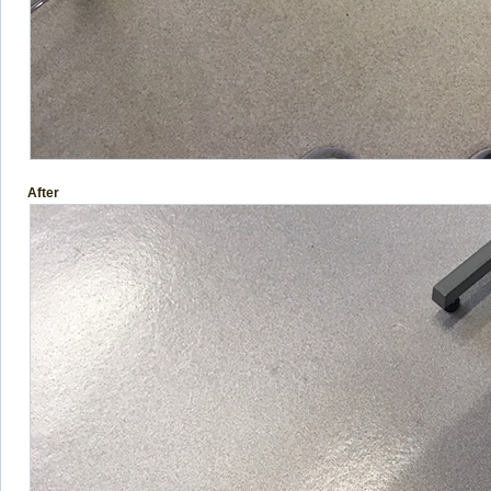
After