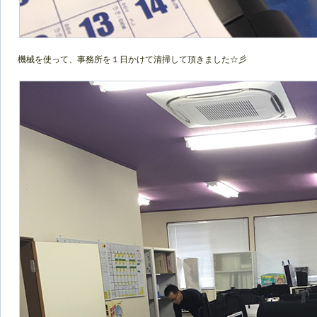
機械を使って、事務所を１日かけて清掃して頂きました☆彡