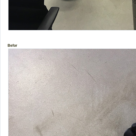
Befor