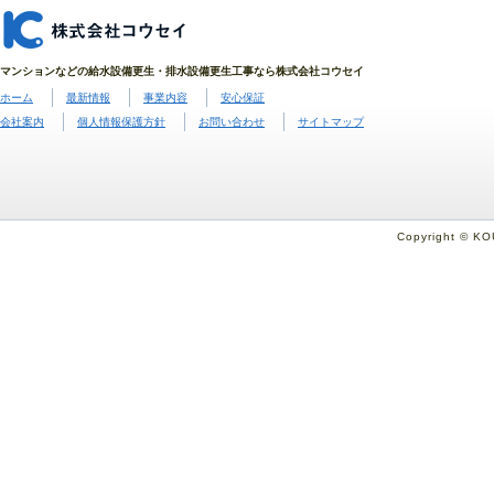
マンションなどの給水設備更生・排水設備更生工事なら株式会社コウセイ
ホーム
最新情報
事業内容
安心保証
会社案内
個人情報保護方針
お問い合わせ
サイトマップ
Copyright © KO