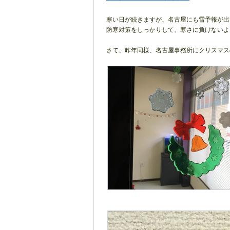
寒い日が続きますが、名古屋にも雪予報が出て
防寒対策をしっかりして、寒さに負けないよう
さて、昨年同様、名古屋事務所にクリスマスの飾