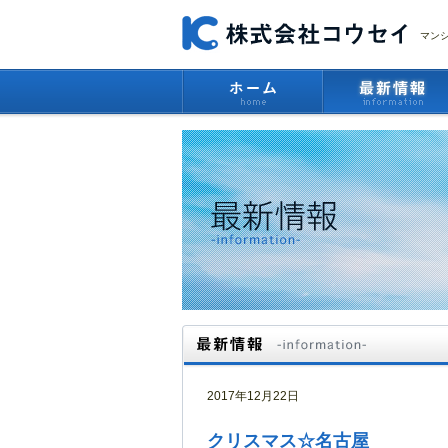
マン
2017年12月22日
クリスマス☆名古屋