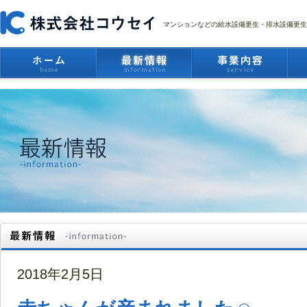
マンションなどの給水設備更生・排水設備更生
2018年2月5日