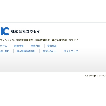
マンションなどの給水設備更生・排水設備更生工事なら株式会社コウセイ
ホーム
最新情報
事業内容
安心保証
会社案内
個人情報保護方針
お問い合わせ
サイトマップ
Copyright © KO