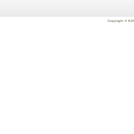
Copyright © KO