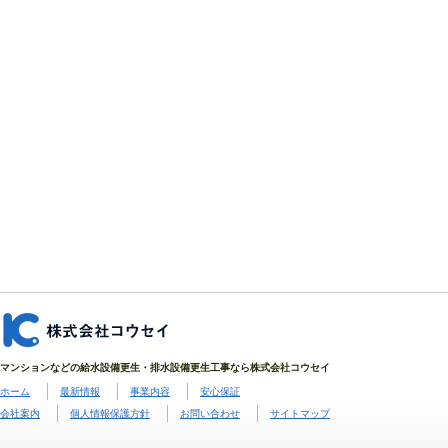
マンションなどの給水設備更生・排水設備更生工事なら株式会社コウセイ
ホーム
最新情報
事業内容
安心保証
会社案内
個人情報保護方針
お問い合わせ
サイトマップ