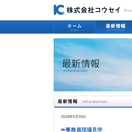
マン
2018年5月30日
✏事務員現場見学