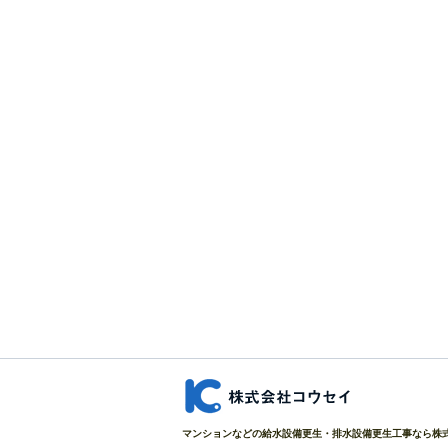
マンションなどの給水設備更生・排水設備更生工事なら株