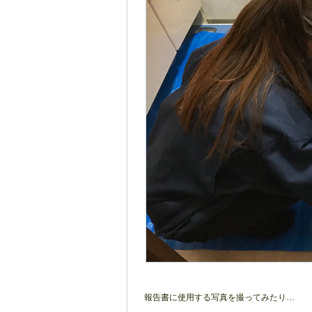
報告書に使用する写真を撮ってみたり…