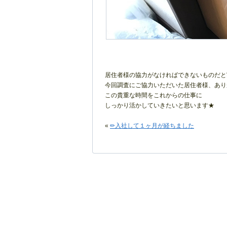
居住者様の協力がなければできないものだと
今回調査にご協力いただいた居住者様、あり
この貴重な時間をこれからの仕事に
しっかり活かしていきたいと思います★
«
✏入社して１ヶ月が経ちました