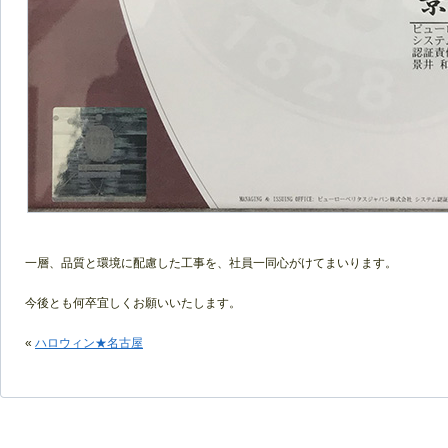
一層、品質と環境に配慮した工事を、社員一同心がけてまいります。
今後とも何卒宜しくお願いいたします。
«
ハロウィン★名古屋