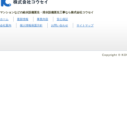
マンションなどの給水設備更生・排水設備更生工事なら株式会社コウセイ
ホーム
最新情報
事業内容
安心保証
会社案内
個人情報保護方針
お問い合わせ
サイトマップ
Copyright © KO