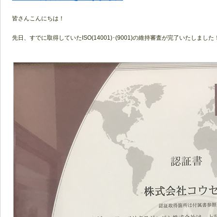
皆さんこんにちは！
先日、すでに取得していたISO(14001)･(9001)の維持審査が完了いたしました