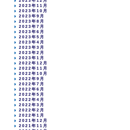
2023年12月
2023年11月
2023年10月
2023年9月
2023年8月
2023年7月
2023年6月
2023年5月
2023年4月
2023年3月
2023年2月
2023年1月
2022年12月
2022年11月
2022年10月
2022年9月
2022年7月
2022年6月
2022年5月
2022年4月
2022年3月
2022年2月
2022年1月
2021年12月
2021年11月