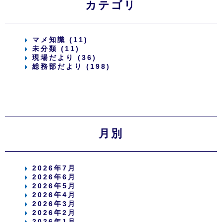
カテゴリ
マメ知識 (11)
未分類 (11)
現場だより (36)
総務部だより (198)
月別
2026年7月
2026年6月
2026年5月
2026年4月
2026年3月
2026年2月
2026年1月