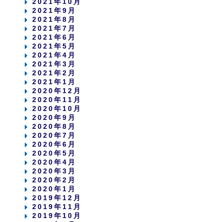
2021年10月
2021年9月
2021年8月
2021年7月
2021年6月
2021年5月
2021年4月
2021年3月
2021年2月
2021年1月
2020年12月
2020年11月
2020年10月
2020年9月
2020年8月
2020年7月
2020年6月
2020年5月
2020年4月
2020年3月
2020年2月
2020年1月
2019年12月
2019年11月
2019年10月