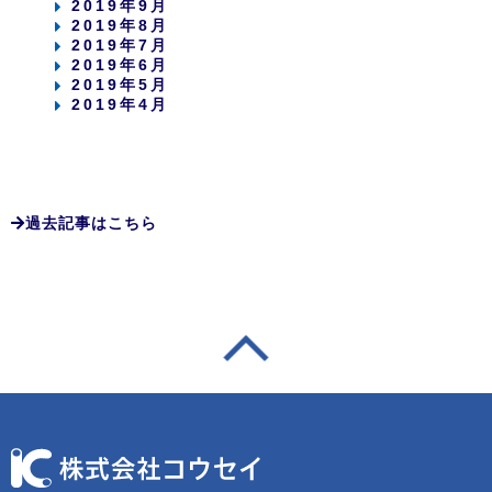
2019年9月
2019年8月
2019年7月
2019年6月
2019年5月
2019年4月
過去記事はこちら