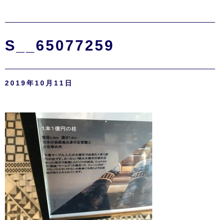
S__65077259
2019年10月11日