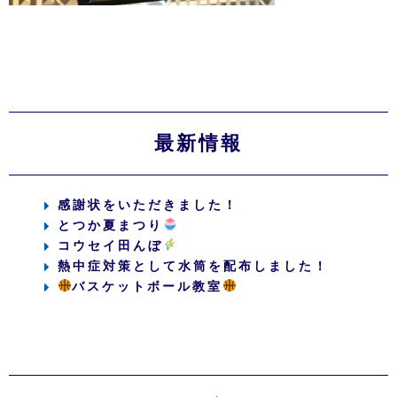
最新情報
感謝状をいただきました！
とつか夏まつり
コウセイ田んぼ
熱中症対策として水筒を配布しました！
バスケットボール教室