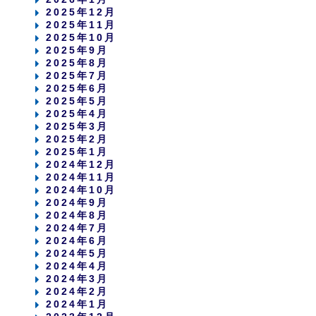
2025年12月
2025年11月
2025年10月
2025年9月
2025年8月
2025年7月
2025年6月
2025年5月
2025年4月
2025年3月
2025年2月
2025年1月
2024年12月
2024年11月
2024年10月
2024年9月
2024年8月
2024年7月
2024年6月
2024年5月
2024年4月
2024年3月
2024年2月
2024年1月