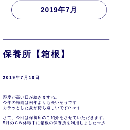
2019年7月
保養所【箱根】
2019年7月10日
湿度が高い日が続きますね。
今年の梅雨は例年よりも長いそうです
カラッとした夏が待ち遠しいです(~o~)
さて、今回は保養所のご紹介をさせていただきます。
5月のＧＷ休暇中に箱根の保養所を利用しました☆彡