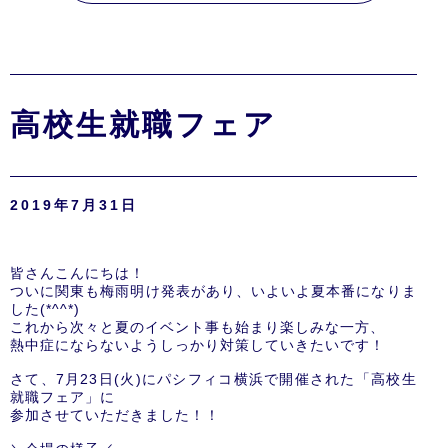
高校生就職フェア
2019年7月31日
皆さんこんにちは！
ついに関東も梅雨明け発表があり、いよいよ夏本番になりま
した(*^^*)
これから次々と夏のイベント事も始まり楽しみな一方、
熱中症にならないようしっかり対策していきたいです！
さて、7月23日(火)にパシフィコ横浜で開催された「高校生
就職フェア」に
参加させていただきました！！