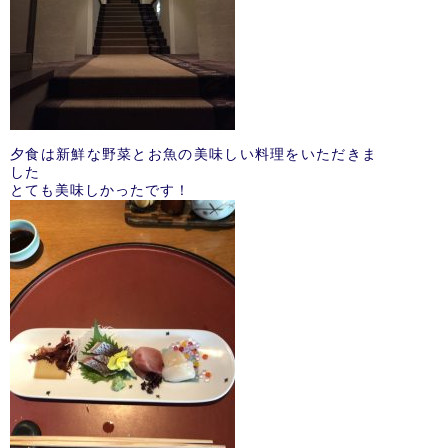
夕食は新鮮な野菜とお魚の美味しい料理をいただきま
した
とても美味しかったです！