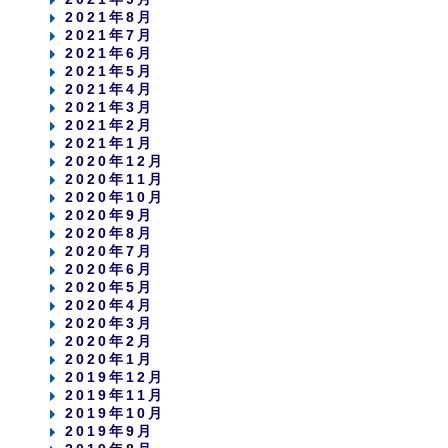
2021年8月
2021年7月
2021年6月
2021年5月
2021年4月
2021年3月
2021年2月
2021年1月
2020年12月
2020年11月
2020年10月
2020年9月
2020年8月
2020年7月
2020年6月
2020年5月
2020年4月
2020年3月
2020年2月
2020年1月
2019年12月
2019年11月
2019年10月
2019年9月