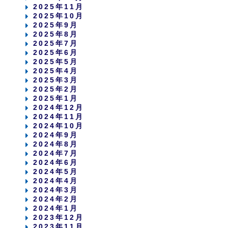
2025年11月
2025年10月
2025年9月
2025年8月
2025年7月
2025年6月
2025年5月
2025年4月
2025年3月
2025年2月
2025年1月
2024年12月
2024年11月
2024年10月
2024年9月
2024年8月
2024年7月
2024年6月
2024年5月
2024年4月
2024年3月
2024年2月
2024年1月
2023年12月
2023年11月