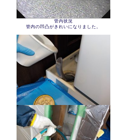
管内状況
管内の凹凸がきれいになりました。