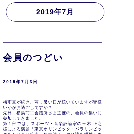
2019年7月
会員のつどい
2019年7月3日
梅雨空が続き、蒸し暑い日が続いていますが皆様
いかがお過ごしですか？
先日、横浜商工会議所さま主催の、会員の集いに
参加してきました。
第１部では、スポーツ・音楽評論家の玉木 正之
様による演題「東京オリンピック・パラリンピッ