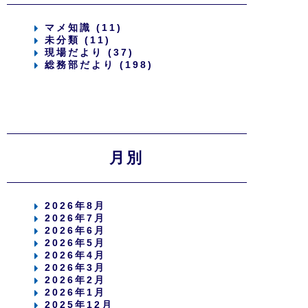
マメ知識 (11)
未分類 (11)
現場だより (37)
総務部だより (198)
月別
2026年8月
2026年7月
2026年6月
2026年5月
2026年4月
2026年3月
2026年2月
2026年1月
2025年12月