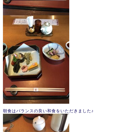
朝食はバランスの良い和食をいただきました♪