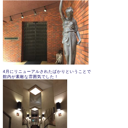
4月にリニューアルされたばかりということで
館内が素敵な雰囲気でした！