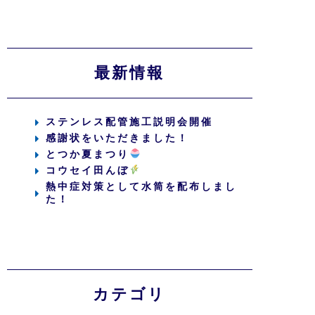
最新情報
ステンレス配管施工説明会開催
感謝状をいただきました！
とつか夏まつり
コウセイ田んぼ
熱中症対策として水筒を配布しまし
た！
カテゴリ