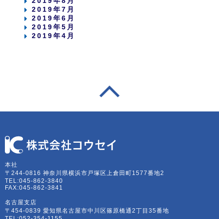
2019年8月
2019年7月
2019年6月
2019年5月
2019年4月
本社
〒244-0816 神奈川県横浜市戸塚区上倉田町1577番地2
TEL:045-862-3840
FAX:045-862-3841
名古屋支店
〒454-0839 愛知県名古屋市中川区篠原橋通2丁目35番地
TEL:052-354-1155