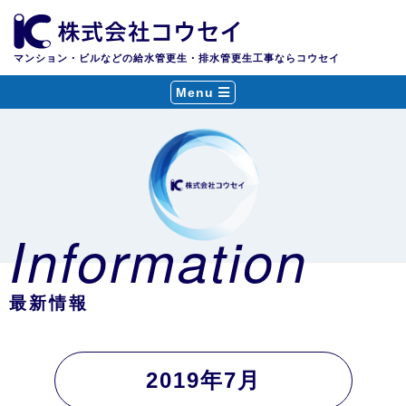
マンション・ビルなどの給水管更生・排水管更生工事ならコウセイ
Menu
Information
最新情報
2019年7月