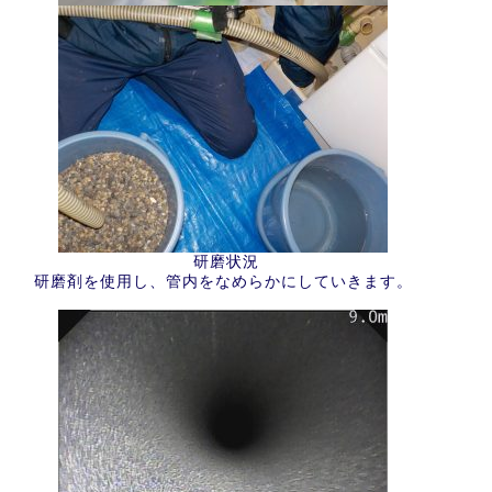
研磨状況
研磨剤を使用し、管内をなめらかにしていきます。