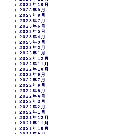
2023年10月
2023年9月
2023年8月
2023年7月
2023年6月
2023年5月
2023年4月
2023年3月
2023年2月
2023年1月
2022年12月
2022年11月
2022年10月
2022年9月
2022年7月
2022年6月
2022年5月
2022年4月
2022年3月
2022年2月
2022年1月
2021年12月
2021年11月
2021年10月
2021年9月