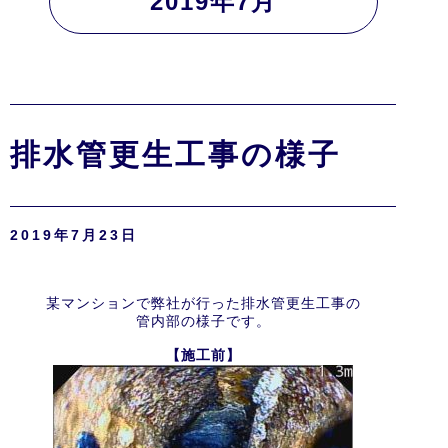
2019年7月
排水管更生工事の様子
2019年7月23日
某マンションで弊社が行った排水管更生工事の
管内部の様子です。
【施工前】