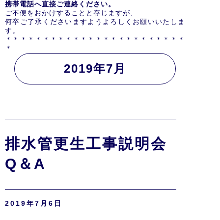
携帯電話へ直接ご連絡ください。
ご不便をおかけすることと存じますが、
何卒ご了承くださいますようよろしくお願いいたしま
す。
＊＊＊＊＊＊＊＊＊＊＊＊＊＊＊＊＊＊＊＊＊＊＊＊
＊
2019年7月
排水管更生工事説明会
Q＆A
2019年7月6日