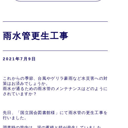
雨水管更生工事
2021年7月9日
これからの季節、台風やゲリラ豪雨など水災害への対
策はお済みでしょうか。
雨水が通るための雨水管のメンテナンスはどのように
されていますか？
先日、「国立国会図書館様」にて雨水管の更生工事を
行いました。
調査時の管内は、泥の蓄積と錆が発生していました。