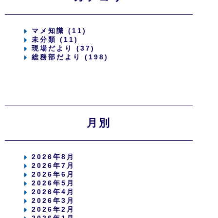
マメ知識 (11)
未分類 (11)
現場だより (37)
総務部だより (198)
月別
2026年8月
2026年7月
2026年6月
2026年5月
2026年4月
2026年3月
2026年2月
2026年1月