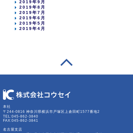
2019年9月
2019年8月
2019年7月
2019年6月
2019年5月
2019年4月
本社
〒244-0816 神奈川県横浜市戸塚区上倉田町1577番地2
TEL:045-862-3840
FAX:045-862-3841
名古屋支店