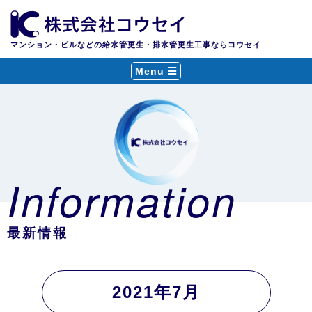
マンション・ビルなどの給水管更生・排水管更生工事ならコウセイ
Menu
Information
最新情報
2021年7月