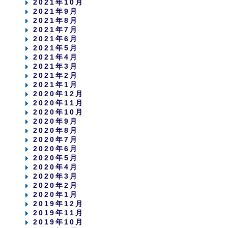
2021年10月
2021年9月
2021年8月
2021年7月
2021年6月
2021年5月
2021年4月
2021年3月
2021年2月
2021年1月
2020年12月
2020年11月
2020年10月
2020年9月
2020年8月
2020年7月
2020年6月
2020年5月
2020年4月
2020年3月
2020年2月
2020年1月
2019年12月
2019年11月
2019年10月