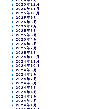
2025年12月
2025年11月
2025年10月
2025年9月
2025年8月
2025年7月
2025年6月
2025年5月
2025年4月
2025年3月
2025年2月
2025年1月
2024年12月
2024年11月
2024年10月
2024年9月
2024年8月
2024年7月
2024年6月
2024年5月
2024年4月
2024年3月
2024年2月
2024年1月