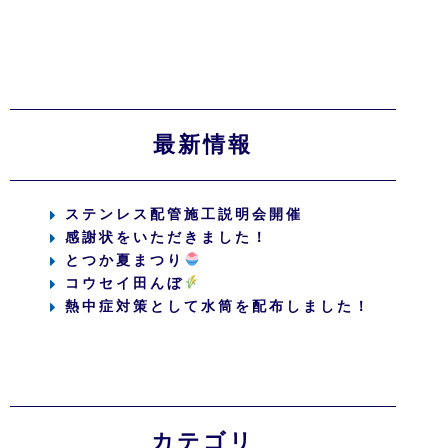
最新情報
ステンレス配管施工説明会開催
感謝状をいただきました！
とつか夏まつり
コウセイ田んぼ
熱中症対策として水筒を配布しました！
カテゴリ