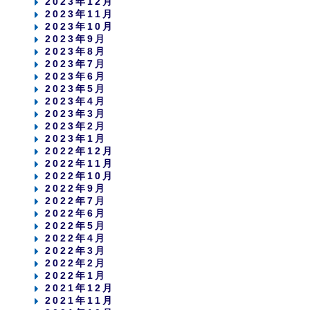
2023年12月
2023年11月
2023年10月
2023年9月
2023年8月
2023年7月
2023年6月
2023年5月
2023年4月
2023年3月
2023年2月
2023年1月
2022年12月
2022年11月
2022年10月
2022年9月
2022年7月
2022年6月
2022年5月
2022年4月
2022年3月
2022年2月
2022年1月
2021年12月
2021年11月