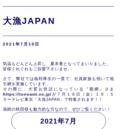
大漁JAPAN
2021年7月10日
気温もどんどん上昇し、夏本番となってまいりました。
皆様くれぐれもご自愛下さいませ。
さて、弊社では福利厚生の一貫で、社員家族も招いて地
引網を実施しています。
その際に、大変お世話になっている『殿網』さま
https://tonoami.co.jp/
が７月１６日（金）１９：５
５〜テレビ東京「大漁JAPAN」で特集されます！！
漁師の秋田様も魅力的な方なので、ぜひご覧ください！
2021年7月