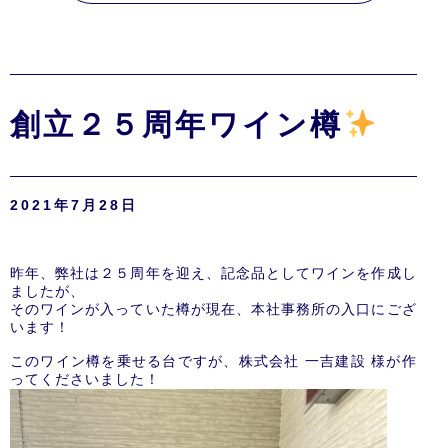
創立２５周年ワイン樽
2021年7月28日
昨年、弊社は２５周年を迎え、記念品としてワインを作成し
ましたが、
そのワインが入っていた樽が現在、本社事務所の入口にござ
います！
このワイン樽を乗せる台ですが、株式会社 一吉建設 様が作
ってくださいました！