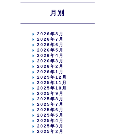
月別
2026年8月
2026年7月
2026年6月
2026年5月
2026年4月
2026年3月
2026年2月
2026年1月
2025年12月
2025年11月
2025年10月
2025年9月
2025年8月
2025年7月
2025年6月
2025年5月
2025年4月
2025年3月
2025年2月