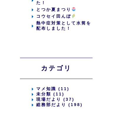
た！
とつか夏まつり
コウセイ田んぼ
熱中症対策として水筒を
配布しました！
カテゴリ
マメ知識 (11)
未分類 (11)
現場だより (37)
総務部だより (198)