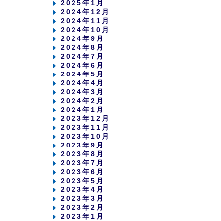
2025年1月
2024年12月
2024年11月
2024年10月
2024年9月
2024年8月
2024年7月
2024年6月
2024年5月
2024年4月
2024年3月
2024年2月
2024年1月
2023年12月
2023年11月
2023年10月
2023年9月
2023年8月
2023年7月
2023年6月
2023年5月
2023年4月
2023年3月
2023年2月
2023年1月