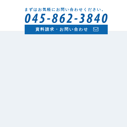
まずはお気軽にお問い合わせください。
資料請求・お問い合わせ