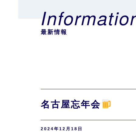
Informatio
最新情報
名古屋忘年会
2024年12月18日