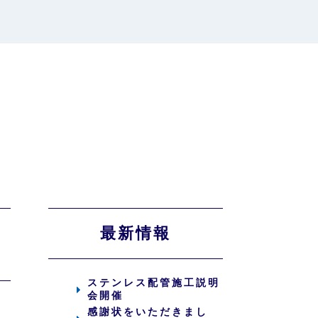
最新情報
ステンレス配管施工説明
会開催
感謝状をいただきまし