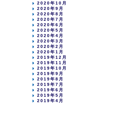
2020年10月
2020年9月
2020年8月
2020年7月
2020年6月
2020年5月
2020年4月
2020年3月
2020年2月
2020年1月
2019年12月
2019年11月
2019年10月
2019年9月
2019年8月
2019年7月
2019年6月
2019年5月
2019年4月