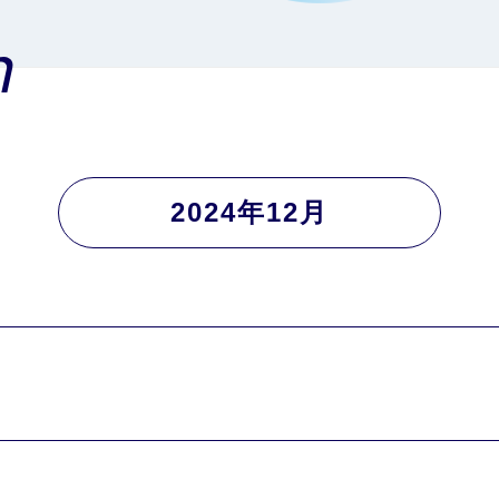
n
2024年12月