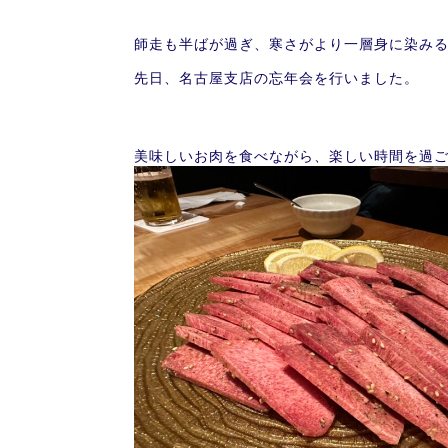
師走も半ばが過ぎ、寒さがより一層身に染み
先日、名古屋支店の忘年会を行いました。
美味しいお肉を食べながら、楽しい時間を過