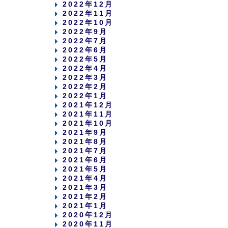
2022年12月
2022年11月
2022年10月
2022年9月
2022年7月
2022年6月
2022年5月
2022年4月
2022年3月
2022年2月
2022年1月
2021年12月
2021年11月
2021年10月
2021年9月
2021年8月
2021年7月
2021年6月
2021年5月
2021年4月
2021年3月
2021年2月
2021年1月
2020年12月
2020年11月