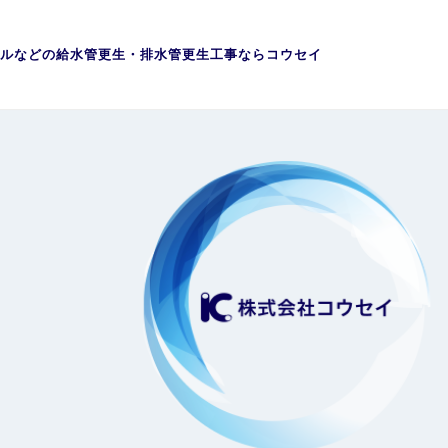
ルなどの給水管更生・排水管更生工事ならコウセイ