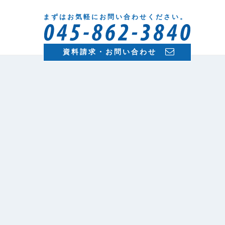
まずはお気軽にお問い合わせください。
資料請求・お問い合わせ