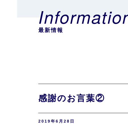
Informatio
最新情報
感謝のお言葉②
2019年6月28日