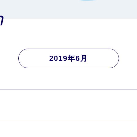
n
2019年6月