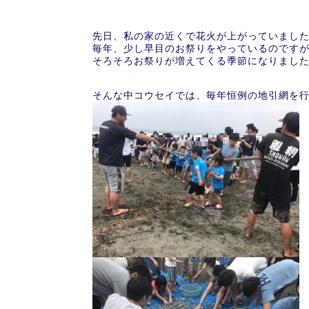
先日、私の家の近くで花火が上がっていました(*
毎年、少し早目のお祭りをやっているのです
そろそろお祭りが増えてくる季節になりまし
そんな中コウセイでは、毎年恒例の地引網を行い