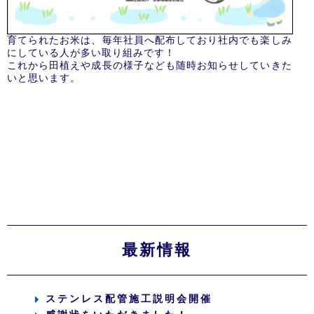
育てられたお米は、毎年社員へ配布しており社内でも楽しみ
にしている人が多い取り組みです！
これから田植えや成長の様子なども随時お知らせしていきた
いと思います。
最新情報
ステンレス配管施工説明会開催