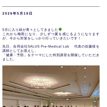
2026年5月18日
5月に入り緑が青々としてきました
これから梅雨になり、少しずつ夏を感じるようになります
が、今から対策をしっかり行っていきたいです！
先日、合同会社SALUS Pre-Medical Lab 代表の佐藤様を
講師としてお迎えし、
「健康・予防」をテーマにした特別講習を開催していただき
ました。