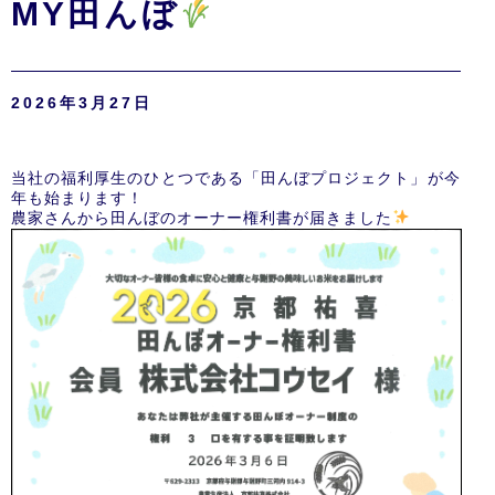
MY田んぼ
2026年3月27日
当社の福利厚生のひとつである「田んぼプロジェクト」が今
年も始まります！
農家さんから田んぼのオーナー権利書が届きました