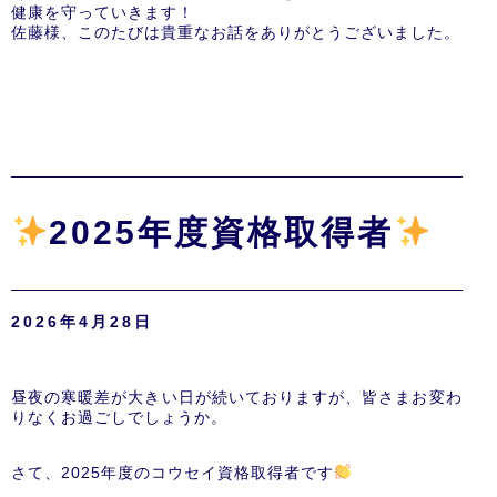
健康を守っていきます！
佐藤様、このたびは貴重なお話をありがとうございました。
2025年度資格取得者
2026年4月28日
昼夜の寒暖差が大きい日が続いておりますが、皆さまお変わ
りなくお過ごしでしょうか。
さて、2025年度のコウセイ資格取得者です