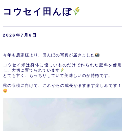
コウセイ田んぼ
2026年7月6日
今年も農家様より、田んぼの写真が届きました
コウセイ米は身体に優しいものだけで作られた肥料を使用
し、大切に育てられています
とても甘く、もっちりしていて美味しいのが特徴です。
秋の収穫に向けて、これからの成長がますます楽しみです！