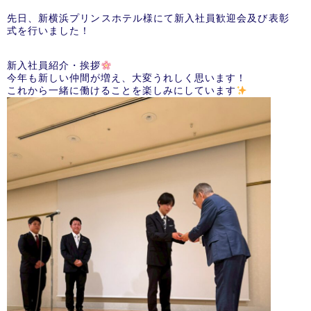
先日、新横浜プリンスホテル様にて新入社員歓迎会及び表彰
式を行いました！
新入社員紹介・挨拶
今年も新しい仲間が増え、大変うれしく思います！
これから一緒に働けることを楽しみにしています