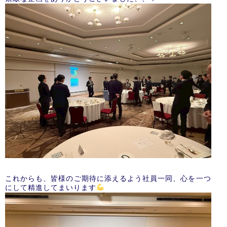
これからも、皆様のご期待に添えるよう社員一同、心を一つ
にして精進してまいります