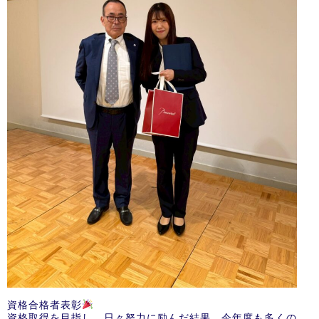
資格合格者表彰
資格取得を目指し、日々努力に励んだ結果、今年度も多くの