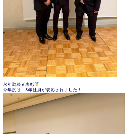
永年勤続者表彰
今年度は、3年社員が表彰されました！