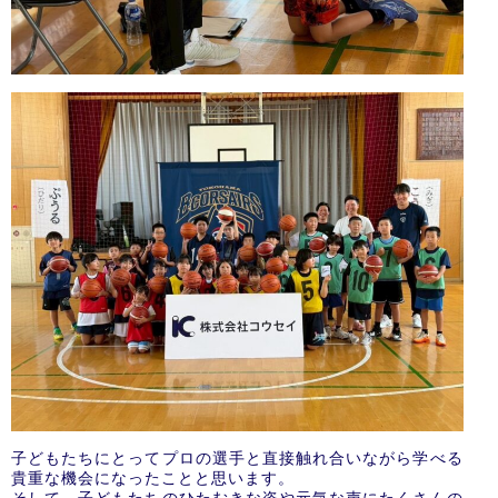
子どもたちにとってプロの選手と直接触れ合いながら学べる
貴重な機会になったことと思います。