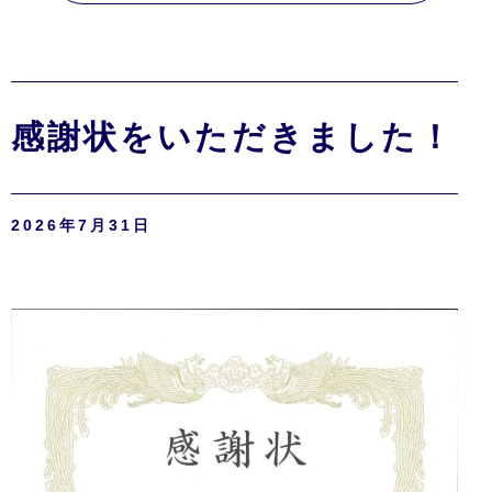
感謝状をいただきました！
2026年7月31日