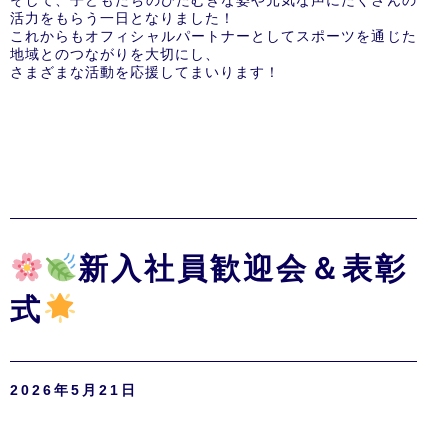
そして、子どもたちのひたむきな姿や元気な声にたくさんの
活力をもらう一日となりました！
これからもオフィシャルパートナーとしてスポーツを通じた
地域とのつながりを大切にし、
さまざまな活動を応援してまいります！
新入社員歓迎会＆表彰
式
2026年5月21日