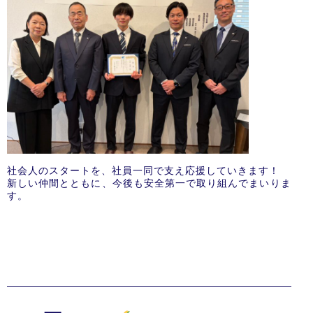
社会人のスタートを、社員一同で支え応援していきます！
新しい仲間とともに、今後も安全第一で取り組んでまいりま
す。