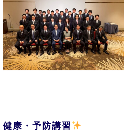
健康・予防講習