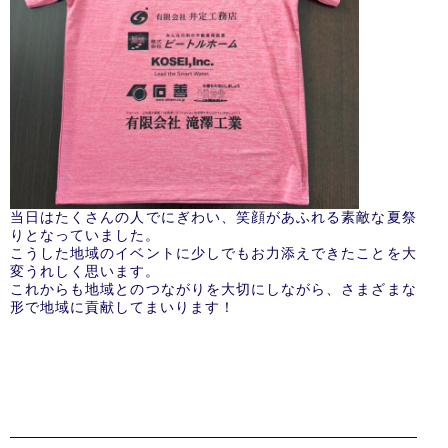
当日はたくさんの人でにぎわい、笑顔があふれる素敵な夏祭
りとなっていました。
こうした地域のイベントに少しでもお力添えできたことを大
変うれしく思います。
これからも地域とのつながりを大切にしながら、さまざまな
形で地域に貢献してまいります！