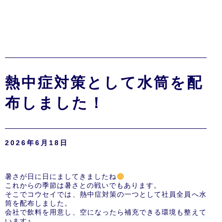
熱中症対策として水筒を配
布しました！
2026年6月18日
暑さが日に日にましてきましたね
これからの季節は暑さとの戦いでもあります。
そこでコウセイでは、熱中症対策の一つとして社員全員へ水
筒を配布しました。
会社で飲料を用意し、空になったら補充できる環境も整えて
います♪