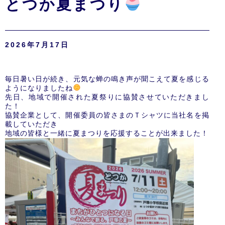
とつか夏まつり
2026年7月17日
毎日暑い日が続き、元気な蝉の鳴き声が聞こえて夏を感じる
ようになりましたね
先日、地域で開催された夏祭りに協賛させていただきまし
た！
協賛企業として、開催委員の皆さまのＴシャツに当社名を掲
載していただき
地域の皆様と一緒に夏まつりを応援することが出来ました！