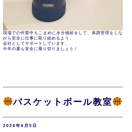
現場での作業中もこまめに水分補給をして、体調管理をしな
がら安全に仕事に取り組めるよう、
会社としてサポートしています。
今年の夏も安全に乗り切りましょう！
バスケットボール教室
2026年6月5日