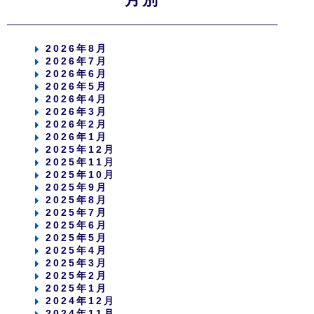
2026年8月
2026年7月
2026年6月
2026年5月
2026年4月
2026年3月
2026年2月
2026年1月
2025年12月
2025年11月
2025年10月
2025年9月
2025年8月
2025年7月
2025年6月
2025年5月
2025年4月
2025年3月
2025年2月
2025年1月
2024年12月
2024年11月