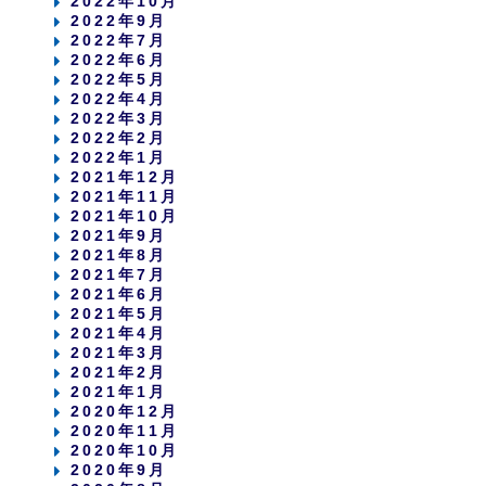
2022年10月
2022年9月
2022年7月
2022年6月
2022年5月
2022年4月
2022年3月
2022年2月
2022年1月
2021年12月
2021年11月
2021年10月
2021年9月
2021年8月
2021年7月
2021年6月
2021年5月
2021年4月
2021年3月
2021年2月
2021年1月
2020年12月
2020年11月
2020年10月
2020年9月