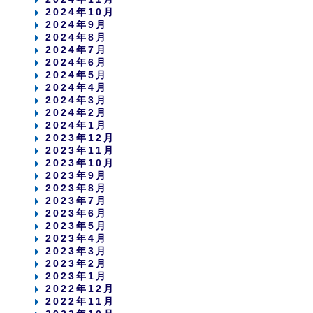
2024年10月
2024年9月
2024年8月
2024年7月
2024年6月
2024年5月
2024年4月
2024年3月
2024年2月
2024年1月
2023年12月
2023年11月
2023年10月
2023年9月
2023年8月
2023年7月
2023年6月
2023年5月
2023年4月
2023年3月
2023年2月
2023年1月
2022年12月
2022年11月