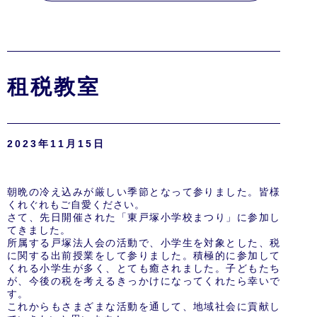
租税教室
2023年11月15日
朝晩の冷え込みが厳しい季節となって参りました。皆様
くれぐれもご自愛ください。
さて、先日開催された「東戸塚小学校まつり」に参加し
てきました。
所属する戸塚法人会の活動で、小学生を対象とした、税
に関する出前授業をして参りました。積極的に参加して
くれる小学生が多く、とても癒されました。子どもたち
が、今後の税を考えるきっかけになってくれたら幸いで
す。
これからもさまざまな活動を通して、地域社会に貢献し