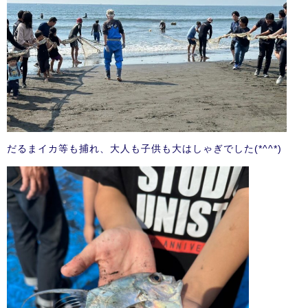
だるまイカ等も捕れ、大人も子供も大はしゃぎでした(*^^*)