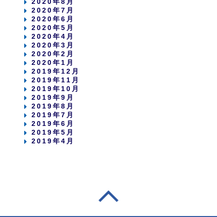
2020年8月
2020年7月
2020年6月
2020年5月
2020年4月
2020年3月
2020年2月
2020年1月
2019年12月
2019年11月
2019年10月
2019年9月
2019年8月
2019年7月
2019年6月
2019年5月
2019年4月