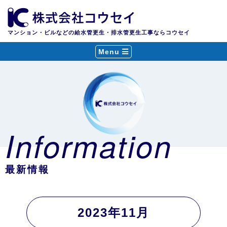
マンション・ビルなどの給水管更生・排水管更生工事ならコウセイ
Menu
Information
最新情報
2023年11月