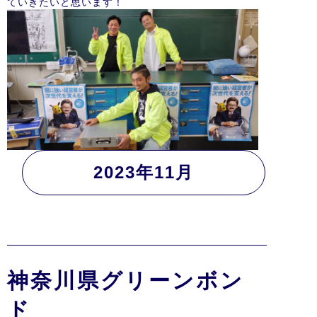
ていきたいと思います！
2023年11月
神奈川県グリーンボン
ド