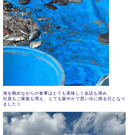
海を眺めながらの食事はとても美味しく会話も弾み、
社員もご家族も増え、とても賑やかで思い出に残る日となり
ました☆