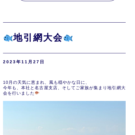
地引網大会
2023年11月27日
10月の天気に恵まれ、風も穏やかな日に、
今年も、本社と名古屋支店、そしてご家族が集まり地引網大
会を行いました