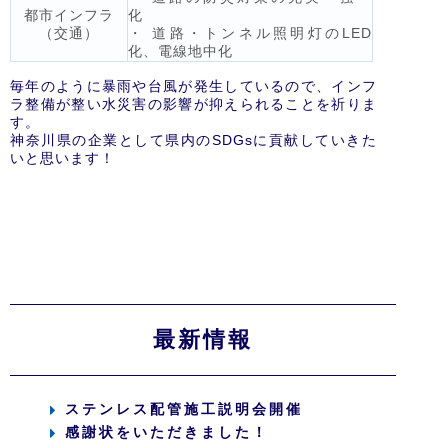
都市インフラ
化
（交通）
・ 道路・トンネル照明灯のLED
化、電線地中化
毎年のように暴雨や台風が発生しているので、インフ
ラ整備が整い水災害の影響が抑えられることを祈りま
す。
神奈川県の企業として県内のSDGsに貢献していきた
いと思います！
最新情報
ステンレス配管施工説明会開催
感謝状をいただきました！