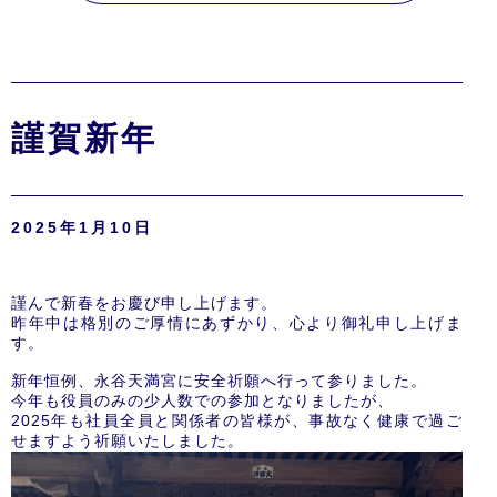
謹賀新年
2025年1月10日
謹んで新春をお慶び申し上げます。
昨年中は格別のご厚情にあずかり、心より御礼申し上げま
す。
新年恒例、永谷天満宮に安全祈願へ行って参りました。
今年も役員のみの少人数での参加となりましたが、
2025年も社員全員と関係者の皆様が、事故なく健康で過ご
せますよう祈願いたしました。