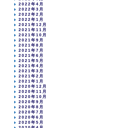
2022年4月
2022年3月
2022年2月
2022年1月
2021年12月
2021年11月
2021年10月
2021年9月
2021年8月
2021年7月
2021年6月
2021年5月
2021年4月
2021年3月
2021年2月
2021年1月
2020年12月
2020年11月
2020年10月
2020年9月
2020年8月
2020年7月
2020年6月
2020年5月
2020年4月