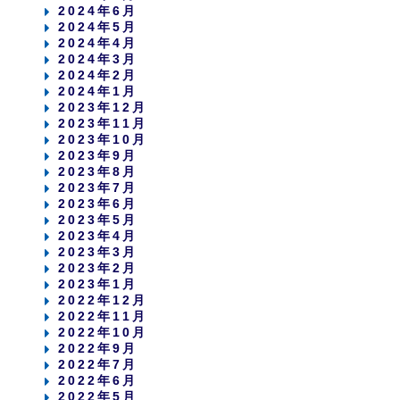
2024年6月
2024年5月
2024年4月
2024年3月
2024年2月
2024年1月
2023年12月
2023年11月
2023年10月
2023年9月
2023年8月
2023年7月
2023年6月
2023年5月
2023年4月
2023年3月
2023年2月
2023年1月
2022年12月
2022年11月
2022年10月
2022年9月
2022年7月
2022年6月
2022年5月