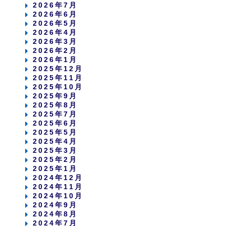
2026年7月
2026年6月
2026年5月
2026年4月
2026年3月
2026年2月
2026年1月
2025年12月
2025年11月
2025年10月
2025年9月
2025年8月
2025年7月
2025年6月
2025年5月
2025年4月
2025年3月
2025年2月
2025年1月
2024年12月
2024年11月
2024年10月
2024年9月
2024年8月
2024年7月