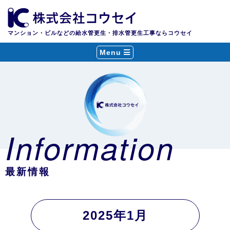
マンション・ビルなどの給水管更生・排水管更生工事ならコウセイ
Menu
Information
最新情報
2025年1月