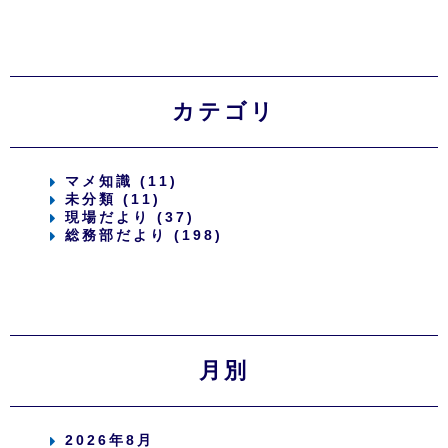
カテゴリ
マメ知識 (11)
未分類 (11)
現場だより (37)
総務部だより (198)
月別
2026年8月