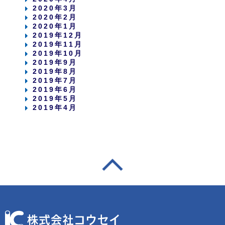
2020年3月
2020年2月
2020年1月
2019年12月
2019年11月
2019年10月
2019年9月
2019年8月
2019年7月
2019年6月
2019年5月
2019年4月