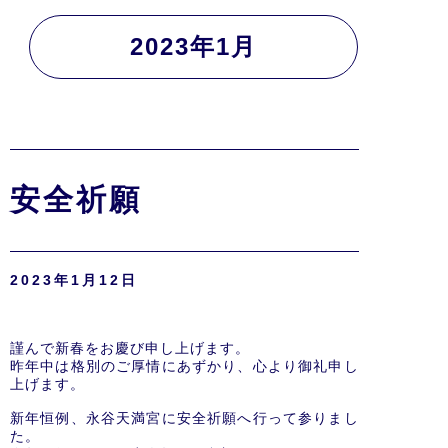
2023年1月
安全祈願
2023年1月12日
謹んで新春をお慶び申し上げます。
昨年中は格別のご厚情にあずかり、心より御礼申し
上げます。
新年恒例、永谷天満宮に安全祈願へ行って参りまし
た。