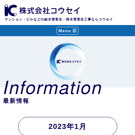
マンション・ビルなどの給水管更生・排水管更生工事ならコウセイ
Menu
Information
最新情報
2023年1月