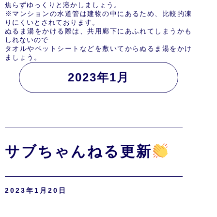
焦らずゆっくりと溶かしましょう。
※マンションの水道管は建物の中にあるため、比較的凍
りにくいとされております。
ぬるま湯をかける際は、共用廊下にあふれてしまうかも
しれないので
タオルやペットシートなどを敷いてからぬるま湯をかけ
ましょう。
2023年1月
サブちゃんねる更新
2023年1月20日