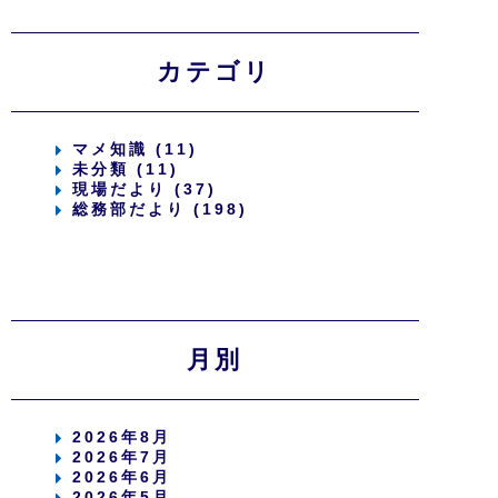
カテゴリ
マメ知識 (11)
未分類 (11)
現場だより (37)
総務部だより (198)
月別
2026年8月
2026年7月
2026年6月
2026年5月