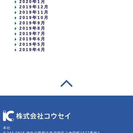
2020年1月
2019年12月
2019年11月
2019年10月
2019年9月
2019年8月
2019年7月
2019年6月
2019年5月
2019年4月
本社
〒244-0816 神奈川県横浜市戸塚区上倉田町1577番地2