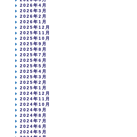
2026年4月
2026年3月
2026年2月
2026年1月
2025年12月
2025年11月
2025年10月
2025年9月
2025年8月
2025年7月
2025年6月
2025年5月
2025年4月
2025年3月
2025年2月
2025年1月
2024年12月
2024年11月
2024年10月
2024年9月
2024年8月
2024年7月
2024年6月
2024年5月