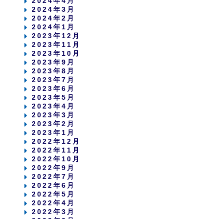
2024年4月
2024年3月
2024年2月
2024年1月
2023年12月
2023年11月
2023年10月
2023年9月
2023年8月
2023年7月
2023年6月
2023年5月
2023年4月
2023年3月
2023年2月
2023年1月
2022年12月
2022年11月
2022年10月
2022年9月
2022年7月
2022年6月
2022年5月
2022年4月
2022年3月