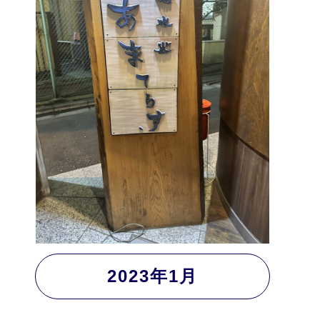
2023年1月