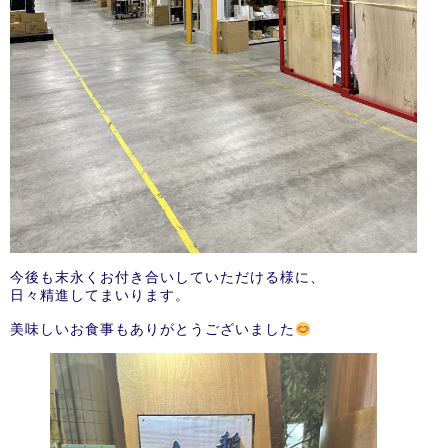
今後も末永くお付き合いしていただける様に、
日々精進してまいります。
美味しいお食事もありがとうございました