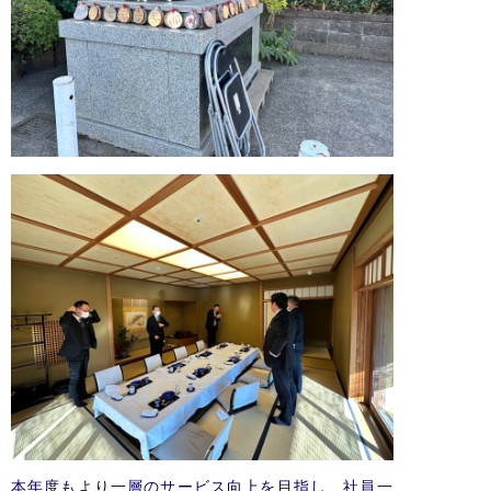
本年度もより一層のサービス向上を目指し、社員一