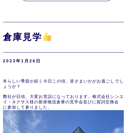
倉庫見学
2023年1月26日
冬らしい季節が続く今日この頃、皆さまいかがお過ごしでし
ょうか？
弊社が日頃、大変お世話になっております、株式会社シンエ
イ・ネクサス様の新座物流倉庫の見学会並びに賀詞交換会
に参加して参りました。