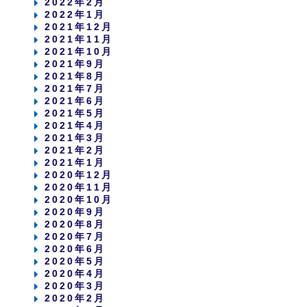
2022年2月
2022年1月
2021年12月
2021年11月
2021年10月
2021年9月
2021年8月
2021年7月
2021年6月
2021年5月
2021年4月
2021年3月
2021年2月
2021年1月
2020年12月
2020年11月
2020年10月
2020年9月
2020年8月
2020年7月
2020年6月
2020年5月
2020年4月
2020年3月
2020年2月