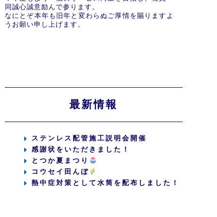
同誠心誠意励んで参ります。
なにとぞ本年も旧年と変わらぬご厚情を賜りますよ
うお願い申し上げます。
最新情報
ステンレス配管施工説明会開催
感謝状をいただきました！
とつか夏まつり
コウセイ田んぼ
熱中症対策として水筒を配布しました！