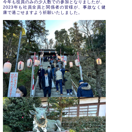
今年も役員のみの少人数での参加となりましたが、
2023年も社員全員と関係者の皆様が、事故なく健
康で過ごせますよう祈願いたしました。