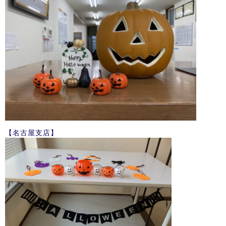
【名古屋支店】