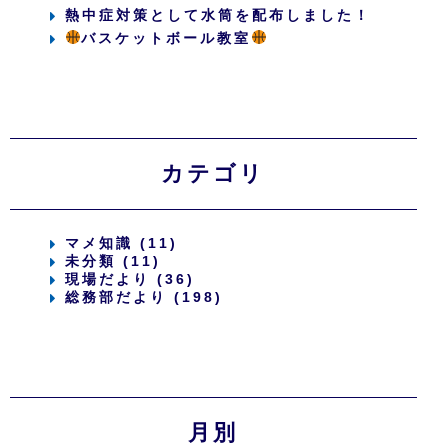
熱中症対策として水筒を配布しました！
バスケットボール教室
カテゴリ
マメ知識 (11)
未分類 (11)
現場だより (36)
総務部だより (198)
月別