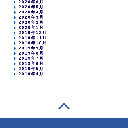
2020年6月
2020年5月
2020年4月
2020年3月
2020年2月
2020年1月
2019年12月
2019年11月
2019年10月
2019年9月
2019年8月
2019年7月
2019年6月
2019年5月
2019年4月