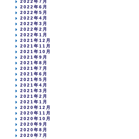
2022年7月
2022年6月
2022年5月
2022年4月
2022年3月
2022年2月
2022年1月
2021年12月
2021年11月
2021年10月
2021年9月
2021年8月
2021年7月
2021年6月
2021年5月
2021年4月
2021年3月
2021年2月
2021年1月
2020年12月
2020年11月
2020年10月
2020年9月
2020年8月
2020年7月