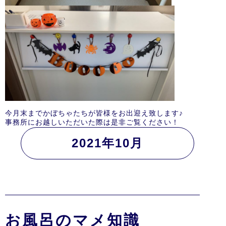
今月末までかぼちゃたちが皆様をお出迎え致します♪
事務所にお越しいただいた際は是非ご覧ください！
2021年10月
お風呂のマメ知識