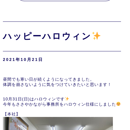
ハッピーハロウィン
2021年10月21日
昼間でも寒い日が続くようになってきました。
体調を崩さないように気をつけていきたいと思います！
10月31日(日)はハロウィンです
今年もささやかながら事務所をハロウィン仕様にしました
【本社】