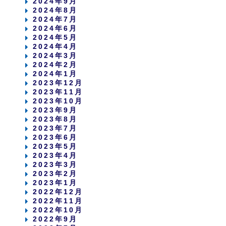
2024年9月
2024年8月
2024年7月
2024年6月
2024年5月
2024年4月
2024年3月
2024年2月
2024年1月
2023年12月
2023年11月
2023年10月
2023年9月
2023年8月
2023年7月
2023年6月
2023年5月
2023年4月
2023年3月
2023年2月
2023年1月
2022年12月
2022年11月
2022年10月
2022年9月