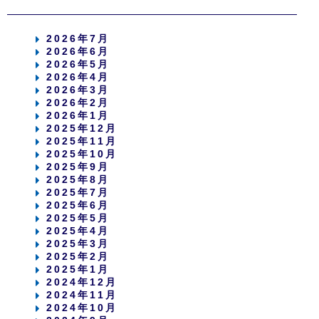
2026年7月
2026年6月
2026年5月
2026年4月
2026年3月
2026年2月
2026年1月
2025年12月
2025年11月
2025年10月
2025年9月
2025年8月
2025年7月
2025年6月
2025年5月
2025年4月
2025年3月
2025年2月
2025年1月
2024年12月
2024年11月
2024年10月