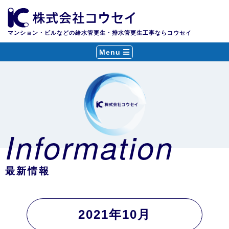
マンション・ビルなどの給水管更生・排水管更生工事ならコウセイ
Menu
Information
最新情報
2021年10月