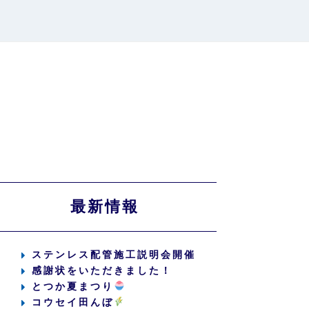
最新情報
ステンレス配管施工説明会開催
感謝状をいただきました！
とつか夏まつり
コウセイ田んぼ