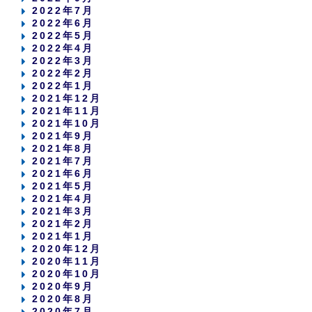
2022年7月
2022年6月
2022年5月
2022年4月
2022年3月
2022年2月
2022年1月
2021年12月
2021年11月
2021年10月
2021年9月
2021年8月
2021年7月
2021年6月
2021年5月
2021年4月
2021年3月
2021年2月
2021年1月
2020年12月
2020年11月
2020年10月
2020年9月
2020年8月
2020年7月