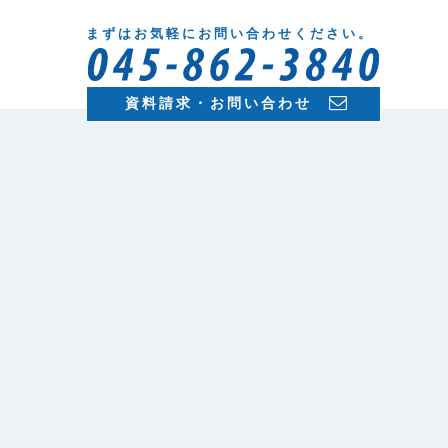
まずはお気軽にお問い合わせください。
資料請求・お問い合わせ