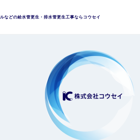
ルなどの給水管更生・排水管更生工事ならコウセイ