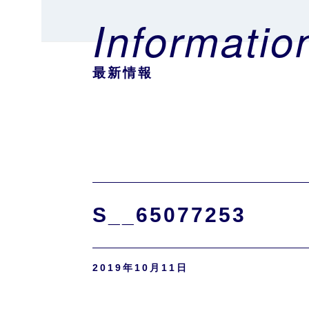
Informatio
最新情報
S__65077253
2019年10月11日