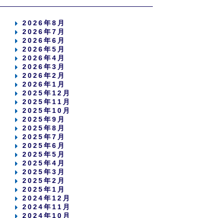
2026年8月
2026年7月
2026年6月
2026年5月
2026年4月
2026年3月
2026年2月
2026年1月
2025年12月
2025年11月
2025年10月
2025年9月
2025年8月
2025年7月
2025年6月
2025年5月
2025年4月
2025年3月
2025年2月
2025年1月
2024年12月
2024年11月
2024年10月