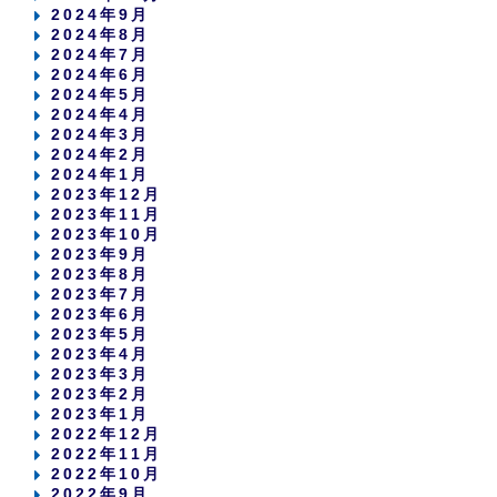
2024年9月
2024年8月
2024年7月
2024年6月
2024年5月
2024年4月
2024年3月
2024年2月
2024年1月
2023年12月
2023年11月
2023年10月
2023年9月
2023年8月
2023年7月
2023年6月
2023年5月
2023年4月
2023年3月
2023年2月
2023年1月
2022年12月
2022年11月
2022年10月
2022年9月