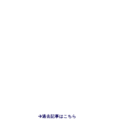
過去記事はこちら