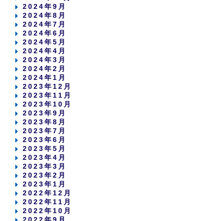
2024年9月
2024年8月
2024年7月
2024年6月
2024年5月
2024年4月
2024年3月
2024年2月
2024年1月
2023年12月
2023年11月
2023年10月
2023年9月
2023年8月
2023年7月
2023年6月
2023年5月
2023年4月
2023年3月
2023年2月
2023年1月
2022年12月
2022年11月
2022年10月
2022年9月