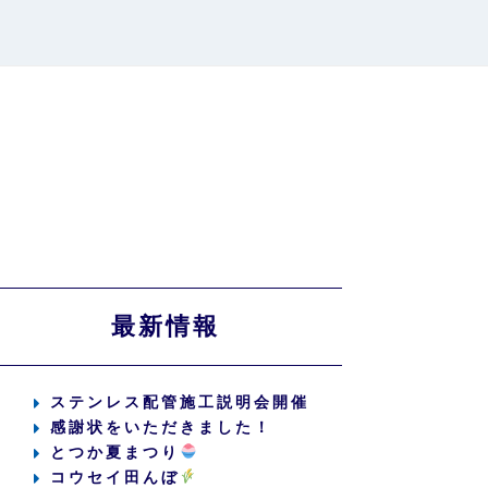
最新情報
ステンレス配管施工説明会開催
感謝状をいただきました！
とつか夏まつり
コウセイ田んぼ