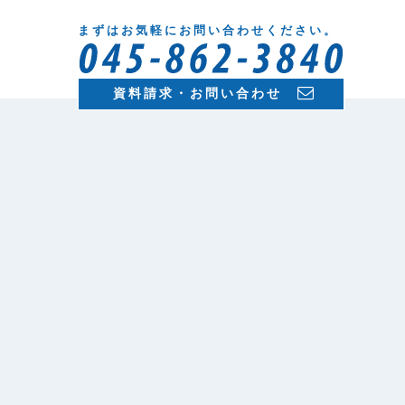
まずはお気軽にお問い合わせください。
資料請求・お問い合わせ