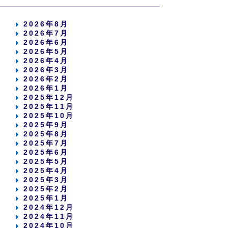
2026年8月
2026年7月
2026年6月
2026年5月
2026年4月
2026年3月
2026年2月
2026年1月
2025年12月
2025年11月
2025年10月
2025年9月
2025年8月
2025年7月
2025年6月
2025年5月
2025年4月
2025年3月
2025年2月
2025年1月
2024年12月
2024年11月
2024年10月