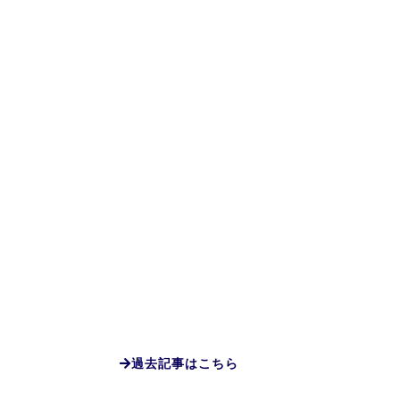
過去記事はこちら