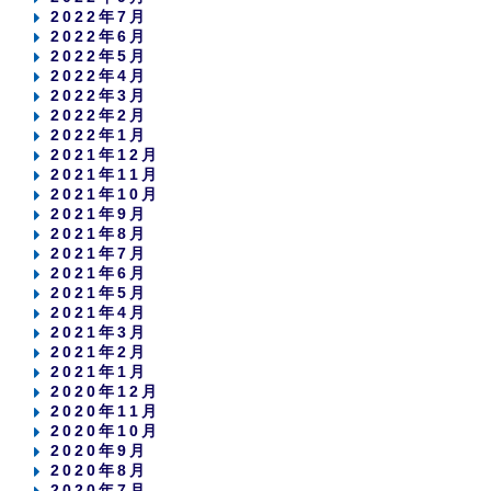
2022年7月
2022年6月
2022年5月
2022年4月
2022年3月
2022年2月
2022年1月
2021年12月
2021年11月
2021年10月
2021年9月
2021年8月
2021年7月
2021年6月
2021年5月
2021年4月
2021年3月
2021年2月
2021年1月
2020年12月
2020年11月
2020年10月
2020年9月
2020年8月
2020年7月