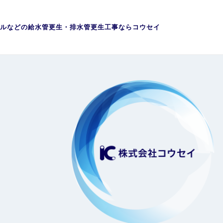
ルなどの給水管更生・排水管更生工事ならコウセイ