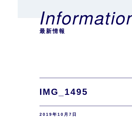
Informatio
最新情報
IMG_1495
2019年10月7日