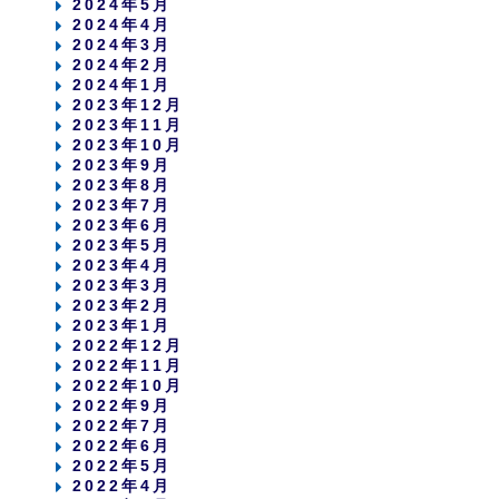
2024年5月
2024年4月
2024年3月
2024年2月
2024年1月
2023年12月
2023年11月
2023年10月
2023年9月
2023年8月
2023年7月
2023年6月
2023年5月
2023年4月
2023年3月
2023年2月
2023年1月
2022年12月
2022年11月
2022年10月
2022年9月
2022年7月
2022年6月
2022年5月
2022年4月