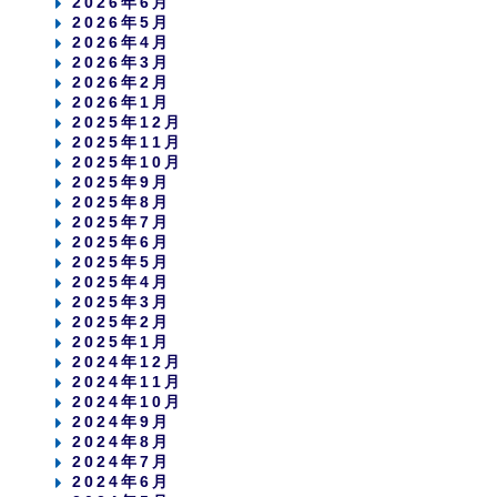
2026年6月
2026年5月
2026年4月
2026年3月
2026年2月
2026年1月
2025年12月
2025年11月
2025年10月
2025年9月
2025年8月
2025年7月
2025年6月
2025年5月
2025年4月
2025年3月
2025年2月
2025年1月
2024年12月
2024年11月
2024年10月
2024年9月
2024年8月
2024年7月
2024年6月