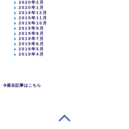
2020年2月
2020年1月
2019年12月
2019年11月
2019年10月
2019年9月
2019年8月
2019年7月
2019年6月
2019年5月
2019年4月
過去記事はこちら