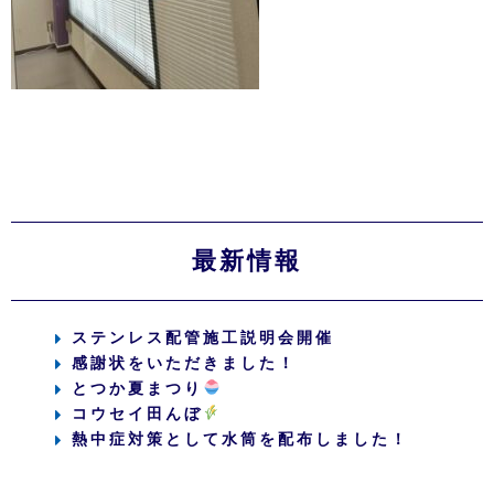
最新情報
ステンレス配管施工説明会開催
感謝状をいただきました！
とつか夏まつり
コウセイ田んぼ
熱中症対策として水筒を配布しました！