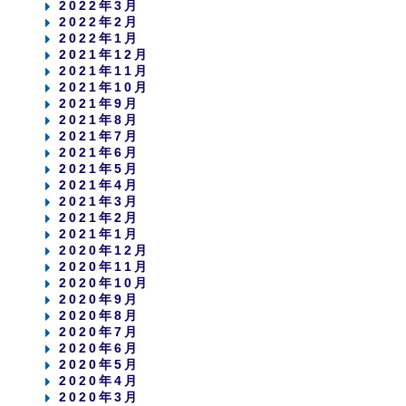
2022年3月
2022年2月
2022年1月
2021年12月
2021年11月
2021年10月
2021年9月
2021年8月
2021年7月
2021年6月
2021年5月
2021年4月
2021年3月
2021年2月
2021年1月
2020年12月
2020年11月
2020年10月
2020年9月
2020年8月
2020年7月
2020年6月
2020年5月
2020年4月
2020年3月