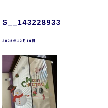
S__143228933
2025年12月19日