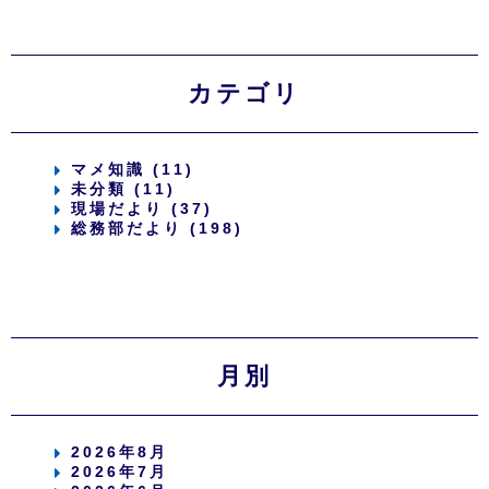
カテゴリ
マメ知識 (11)
未分類 (11)
現場だより (37)
総務部だより (198)
月別
2026年8月
2026年7月