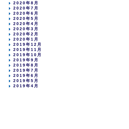
2020年8月
2020年7月
2020年6月
2020年5月
2020年4月
2020年3月
2020年2月
2020年1月
2019年12月
2019年11月
2019年10月
2019年9月
2019年8月
2019年7月
2019年6月
2019年5月
2019年4月