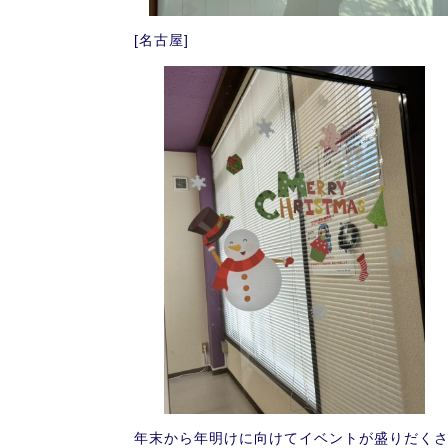
[名古屋]
年末から年明けに向けてイベントが盛りだく