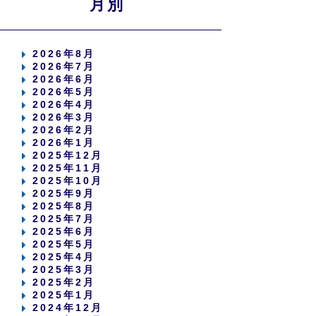
月別
2026年8月
2026年7月
2026年6月
2026年5月
2026年4月
2026年3月
2026年2月
2026年1月
2025年12月
2025年11月
2025年10月
2025年9月
2025年8月
2025年7月
2025年6月
2025年5月
2025年4月
2025年3月
2025年2月
2025年1月
2024年12月