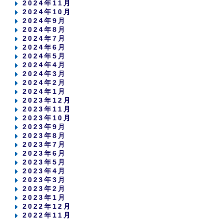
2024年11月
2024年10月
2024年9月
2024年8月
2024年7月
2024年6月
2024年5月
2024年4月
2024年3月
2024年2月
2024年1月
2023年12月
2023年11月
2023年10月
2023年9月
2023年8月
2023年7月
2023年6月
2023年5月
2023年4月
2023年3月
2023年2月
2023年1月
2022年12月
2022年11月