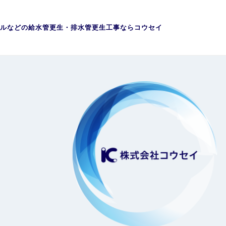
ルなどの給水管更生・排水管更生工事ならコウセイ