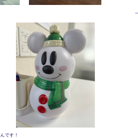
さんです！