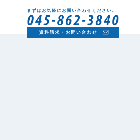
まずはお気軽にお問い合わせください。
資料請求・お問い合わせ