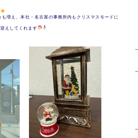
！
会も増え、本社・名古屋の事務所内もクリスマスモードに
お迎えしてくれます