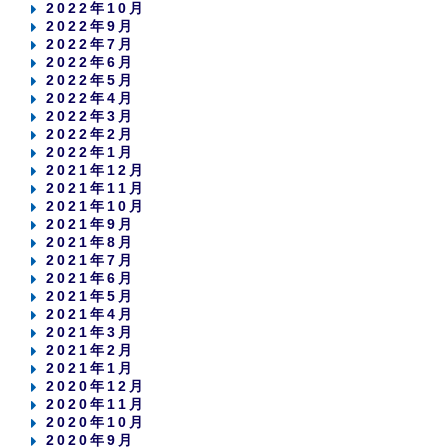
2022年10月
2022年9月
2022年7月
2022年6月
2022年5月
2022年4月
2022年3月
2022年2月
2022年1月
2021年12月
2021年11月
2021年10月
2021年9月
2021年8月
2021年7月
2021年6月
2021年5月
2021年4月
2021年3月
2021年2月
2021年1月
2020年12月
2020年11月
2020年10月
2020年9月