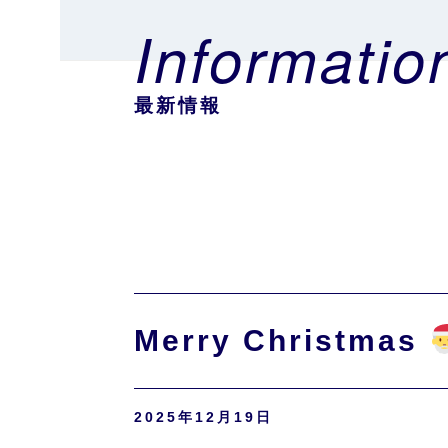
Informatio
最新情報
Merry Christmas
2025年12月19日