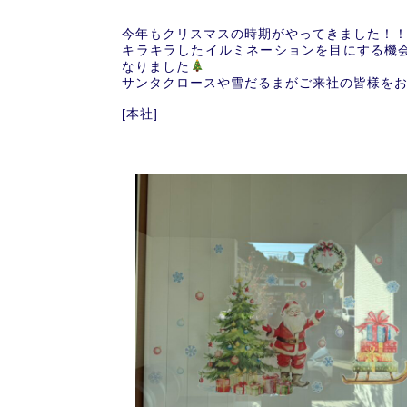
今年もクリスマスの時期がやってきました！
キラキラしたイルミネーションを目にする機
なりました
サンタクロースや雪だるまがご来社の皆様を
[本社]