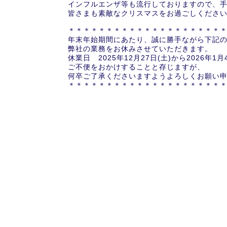
インフルエンザ等も流行しておりますので、
皆さまも素敵なクリスマスをお過ごしくださ
＊＊＊＊＊＊＊＊＊＊＊＊＊＊＊＊＊＊＊＊
年末年始期間にあたり、誠に勝手ながら下記
弊社の業務をお休みさせていただきます。
休業日 2025年12月27日(土)から2026年1月
ご不便をおかけすることと存じますが、
何卒ご了承くださいますようよろしくお願い
＊＊＊＊＊＊＊＊＊＊＊＊＊＊＊＊＊＊＊＊