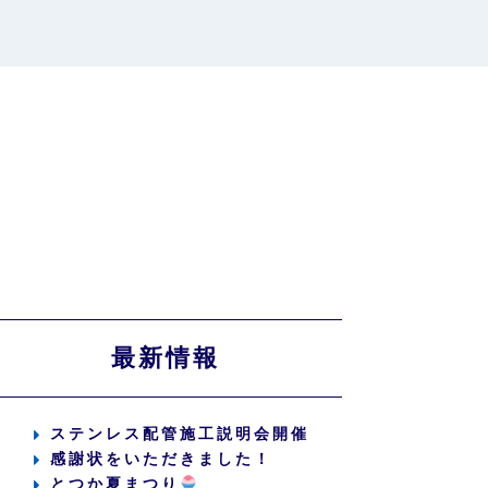
最新情報
ステンレス配管施工説明会開催
感謝状をいただきました！
とつか夏まつり