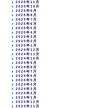
2025年11月
2025年10月
2025年9月
2025年8月
2025年7月
2025年6月
2025年5月
2025年4月
2025年3月
2025年2月
2025年1月
2024年12月
2024年11月
2024年10月
2024年9月
2024年8月
2024年7月
2024年6月
2024年5月
2024年4月
2024年3月
2024年2月
2024年1月
2023年12月
2023年11月