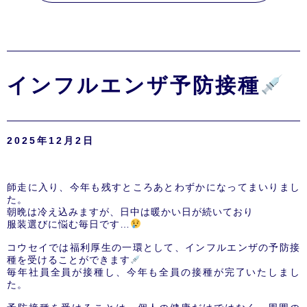
インフルエンザ予防接種
2025年12月2日
師走に入り、今年も残すところあとわずかになってまいりまし
た。
朝晩は冷え込みますが、日中は暖かい日が続いており
服装選びに悩む毎日です…
コウセイでは福利厚生の一環として、インフルエンザの予防接
種を受けることができます
毎年社員全員が接種し、今年も全員の接種が完了いたしまし
た。