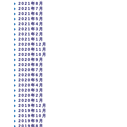
2021年8月
2021年7月
2021年6月
2021年5月
2021年4月
2021年3月
2021年2月
2021年1月
2020年12月
2020年11月
2020年10月
2020年9月
2020年8月
2020年7月
2020年6月
2020年5月
2020年4月
2020年3月
2020年2月
2020年1月
2019年12月
2019年11月
2019年10月
2019年9月
2019年8月