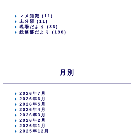
マメ知識 (11)
未分類 (11)
現場だより (36)
総務部だより (198)
月別
2026年7月
2026年6月
2026年5月
2026年4月
2026年3月
2026年2月
2026年1月
2025年12月