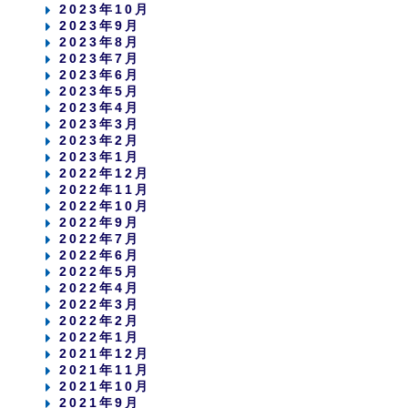
2023年10月
2023年9月
2023年8月
2023年7月
2023年6月
2023年5月
2023年4月
2023年3月
2023年2月
2023年1月
2022年12月
2022年11月
2022年10月
2022年9月
2022年7月
2022年6月
2022年5月
2022年4月
2022年3月
2022年2月
2022年1月
2021年12月
2021年11月
2021年10月
2021年9月