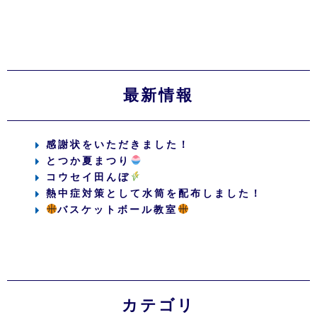
最新情報
感謝状をいただきました！
とつか夏まつり
コウセイ田んぼ
熱中症対策として水筒を配布しました！
バスケットボール教室
カテゴリ