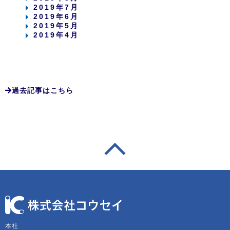
2019年7月
2019年6月
2019年5月
2019年4月
過去記事はこちら
本社