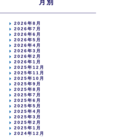
月別
2026年8月
2026年7月
2026年6月
2026年5月
2026年4月
2026年3月
2026年2月
2026年1月
2025年12月
2025年11月
2025年10月
2025年9月
2025年8月
2025年7月
2025年6月
2025年5月
2025年4月
2025年3月
2025年2月
2025年1月
2024年12月