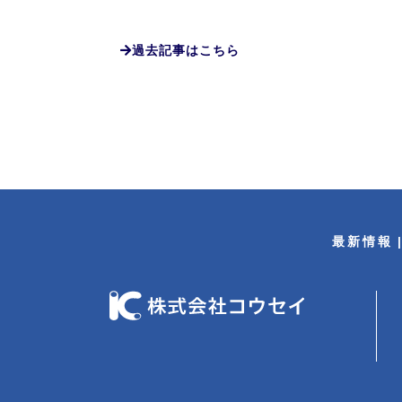
過去記事はこちら
最新情報