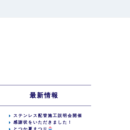
最新情報
ステンレス配管施工説明会開催
感謝状をいただきました！
とつか夏まつり