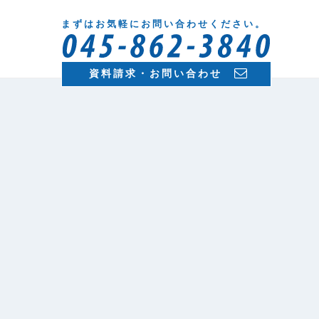
まずはお気軽にお問い合わせください。
資料請求・お問い合わせ