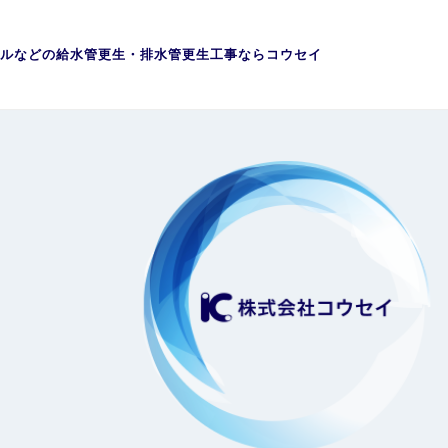
ルなどの給水管更生・排水管更生工事ならコウセイ