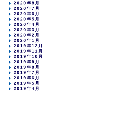
2020年8月
2020年7月
2020年6月
2020年5月
2020年4月
2020年3月
2020年2月
2020年1月
2019年12月
2019年11月
2019年10月
2019年9月
2019年8月
2019年7月
2019年6月
2019年5月
2019年4月