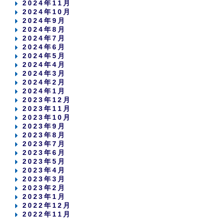
2024年11月
2024年10月
2024年9月
2024年8月
2024年7月
2024年6月
2024年5月
2024年4月
2024年3月
2024年2月
2024年1月
2023年12月
2023年11月
2023年10月
2023年9月
2023年8月
2023年7月
2023年6月
2023年5月
2023年4月
2023年3月
2023年2月
2023年1月
2022年12月
2022年11月