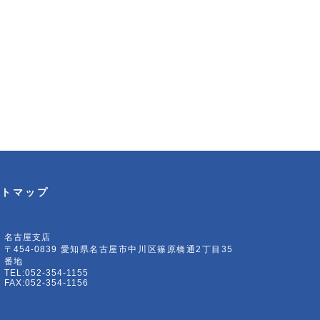
イトマップ
名古屋支店
〒454-0839 愛知県名古屋市中川区篠原橋通2丁目35
番地
TEL:052-354-1155
FAX:052-354-1156