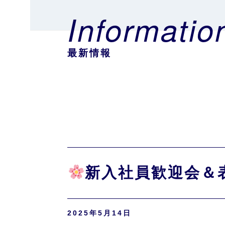
Informatio
最新情報
新入社員歓迎会＆
2025年5月14日