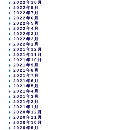
2022年10月
2022年9月
2022年7月
2022年6月
2022年5月
2022年4月
2022年3月
2022年2月
2022年1月
2021年12月
2021年11月
2021年10月
2021年9月
2021年8月
2021年7月
2021年6月
2021年5月
2021年4月
2021年3月
2021年2月
2021年1月
2020年12月
2020年11月
2020年10月
2020年9月