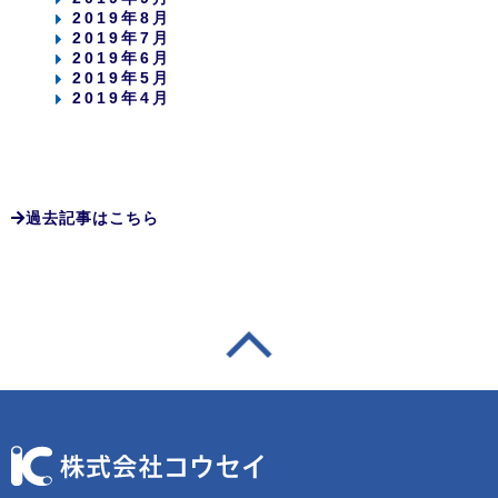
2019年8月
2019年7月
2019年6月
2019年5月
2019年4月
過去記事はこちら