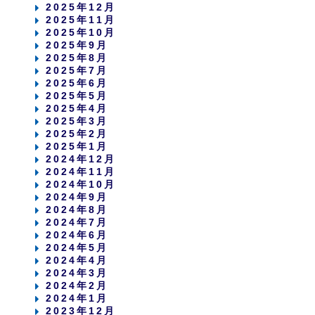
2025年12月
2025年11月
2025年10月
2025年9月
2025年8月
2025年7月
2025年6月
2025年5月
2025年4月
2025年3月
2025年2月
2025年1月
2024年12月
2024年11月
2024年10月
2024年9月
2024年8月
2024年7月
2024年6月
2024年5月
2024年4月
2024年3月
2024年2月
2024年1月
2023年12月