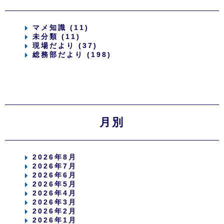
マメ知識 (11)
未分類 (11)
現場だより (37)
総務部だより (198)
月別
2026年8月
2026年7月
2026年6月
2026年5月
2026年4月
2026年3月
2026年2月
2026年1月