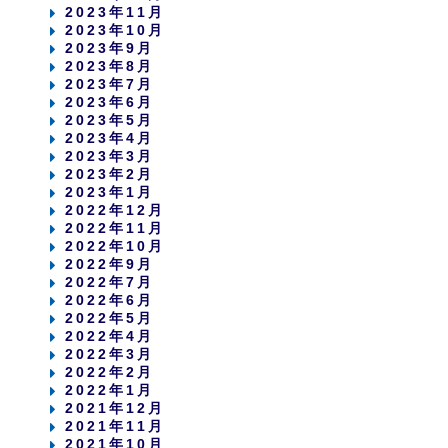
2023年11月
2023年10月
2023年9月
2023年8月
2023年7月
2023年6月
2023年5月
2023年4月
2023年3月
2023年2月
2023年1月
2022年12月
2022年11月
2022年10月
2022年9月
2022年7月
2022年6月
2022年5月
2022年4月
2022年3月
2022年2月
2022年1月
2021年12月
2021年11月
2021年10月