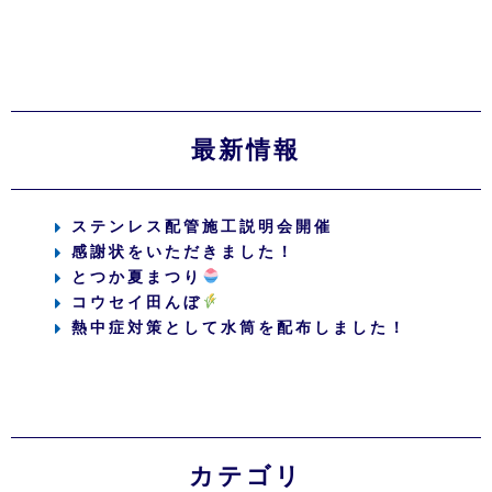
最新情報
ステンレス配管施工説明会開催
感謝状をいただきました！
とつか夏まつり
コウセイ田んぼ
熱中症対策として水筒を配布しました！
カテゴリ