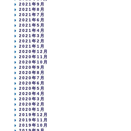
2021年9月
2021年8月
2021年7月
2021年6月
2021年5月
2021年4月
2021年3月
2021年2月
2021年1月
2020年12月
2020年11月
2020年10月
2020年9月
2020年8月
2020年7月
2020年6月
2020年5月
2020年4月
2020年3月
2020年2月
2020年1月
2019年12月
2019年11月
2019年10月
2019年9月