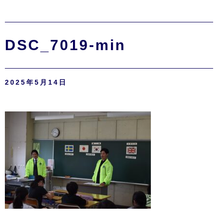
DSC_7019-min
2025年5月14日