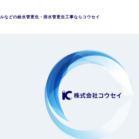
ルなどの給水管更生・排水管更生工事ならコウセイ