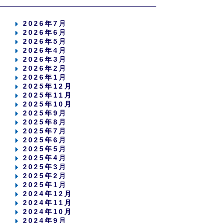
2026年7月
2026年6月
2026年5月
2026年4月
2026年3月
2026年2月
2026年1月
2025年12月
2025年11月
2025年10月
2025年9月
2025年8月
2025年7月
2025年6月
2025年5月
2025年4月
2025年3月
2025年2月
2025年1月
2024年12月
2024年11月
2024年10月
2024年9月