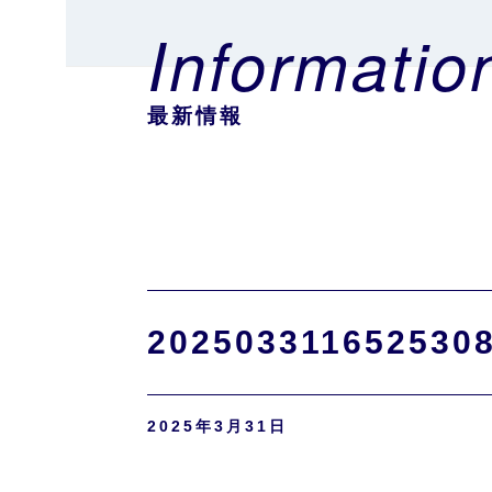
Informatio
最新情報
202503311652530
2025年3月31日