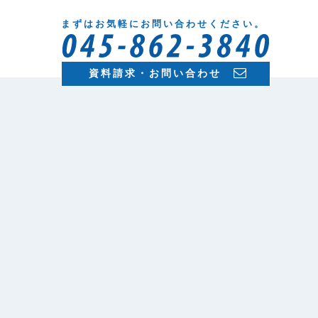
まずはお気軽にお問い合わせください。
資料請求・お問い合わせ