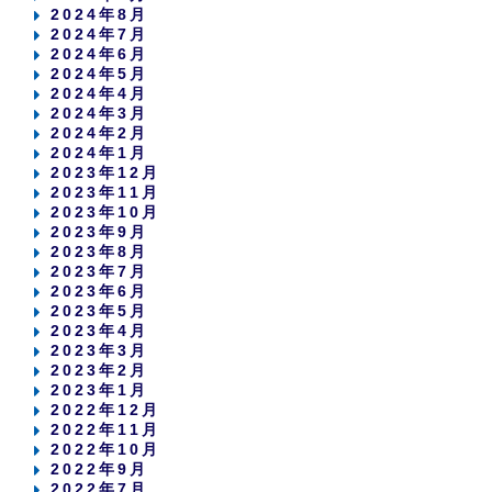
2024年8月
2024年7月
2024年6月
2024年5月
2024年4月
2024年3月
2024年2月
2024年1月
2023年12月
2023年11月
2023年10月
2023年9月
2023年8月
2023年7月
2023年6月
2023年5月
2023年4月
2023年3月
2023年2月
2023年1月
2022年12月
2022年11月
2022年10月
2022年9月
2022年7月