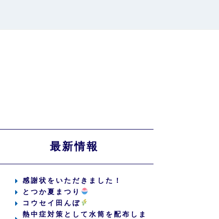
最新情報
感謝状をいただきました！
とつか夏まつり
コウセイ田んぼ
熱中症対策として水筒を配布しま