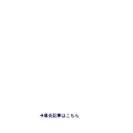
過去記事はこちら