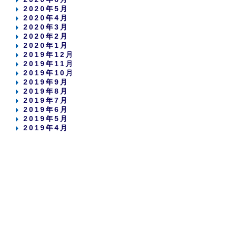
2020年5月
2020年4月
2020年3月
2020年2月
2020年1月
2019年12月
2019年11月
2019年10月
2019年9月
2019年8月
2019年7月
2019年6月
2019年5月
2019年4月