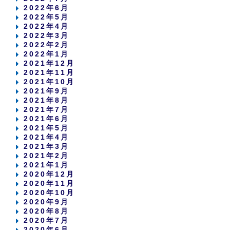
2022年6月
2022年5月
2022年4月
2022年3月
2022年2月
2022年1月
2021年12月
2021年11月
2021年10月
2021年9月
2021年8月
2021年7月
2021年6月
2021年5月
2021年4月
2021年3月
2021年2月
2021年1月
2020年12月
2020年11月
2020年10月
2020年9月
2020年8月
2020年7月
2020年6月