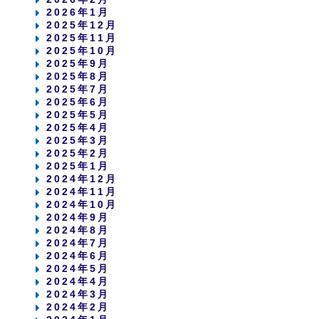
2026年1月
2025年12月
2025年11月
2025年10月
2025年9月
2025年8月
2025年7月
2025年6月
2025年5月
2025年4月
2025年3月
2025年2月
2025年1月
2024年12月
2024年11月
2024年10月
2024年9月
2024年8月
2024年7月
2024年6月
2024年5月
2024年4月
2024年3月
2024年2月