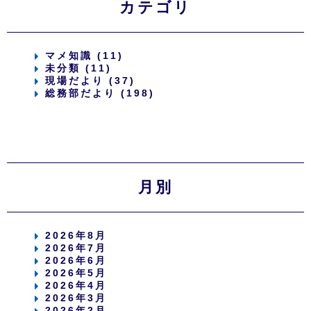
カテゴリ
マメ知識 (11)
未分類 (11)
現場だより (37)
総務部だより (198)
月別
2026年8月
2026年7月
2026年6月
2026年5月
2026年4月
2026年3月
2026年2月