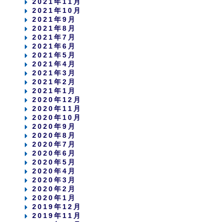
2021年11月
2021年10月
2021年9月
2021年8月
2021年7月
2021年6月
2021年5月
2021年4月
2021年3月
2021年2月
2021年1月
2020年12月
2020年11月
2020年10月
2020年9月
2020年8月
2020年7月
2020年6月
2020年5月
2020年4月
2020年3月
2020年2月
2020年1月
2019年12月
2019年11月