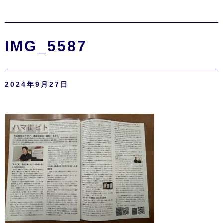
IMG_5587
2024年9月27日