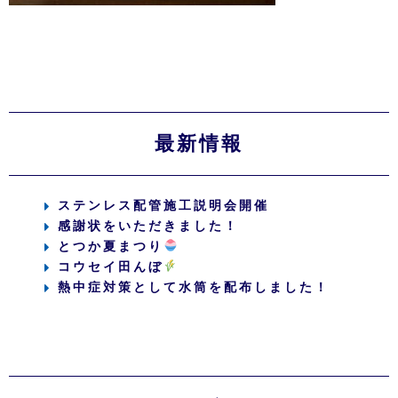
最新情報
ステンレス配管施工説明会開催
感謝状をいただきました！
とつか夏まつり
コウセイ田んぼ
熱中症対策として水筒を配布しました！