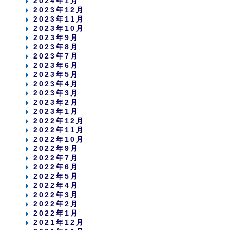
2024年1月
2023年12月
2023年11月
2023年10月
2023年9月
2023年8月
2023年7月
2023年6月
2023年5月
2023年4月
2023年3月
2023年2月
2023年1月
2022年12月
2022年11月
2022年10月
2022年9月
2022年7月
2022年6月
2022年5月
2022年4月
2022年3月
2022年2月
2022年1月
2021年12月