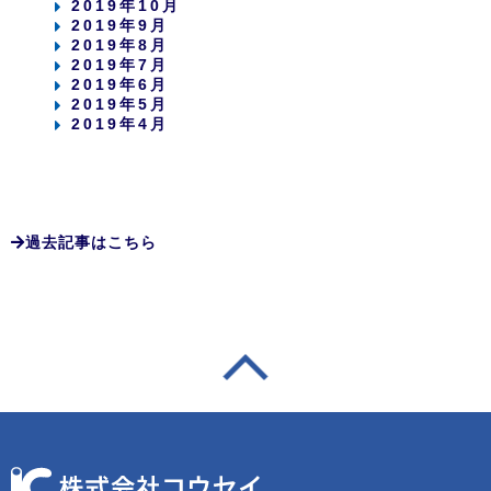
2019年10月
2019年9月
2019年8月
2019年7月
2019年6月
2019年5月
2019年4月
過去記事はこちら