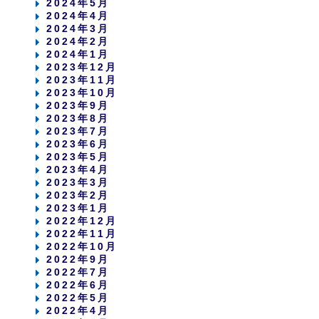
2024年5月
2024年4月
2024年3月
2024年2月
2024年1月
2023年12月
2023年11月
2023年10月
2023年9月
2023年8月
2023年7月
2023年6月
2023年5月
2023年4月
2023年3月
2023年2月
2023年1月
2022年12月
2022年11月
2022年10月
2022年9月
2022年7月
2022年6月
2022年5月
2022年4月