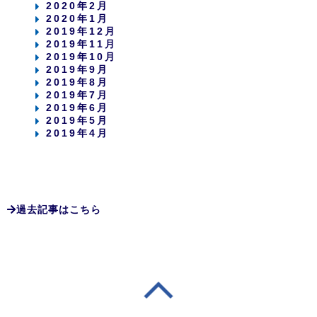
2020年2月
2020年1月
2019年12月
2019年11月
2019年10月
2019年9月
2019年8月
2019年7月
2019年6月
2019年5月
2019年4月
過去記事はこちら