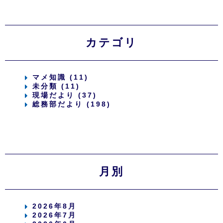
カテゴリ
マメ知識 (11)
未分類 (11)
現場だより (37)
総務部だより (198)
月別
2026年8月
2026年7月