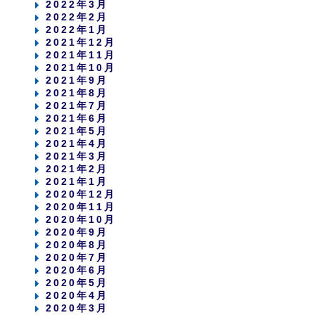
2022年3月
2022年2月
2022年1月
2021年12月
2021年11月
2021年10月
2021年9月
2021年8月
2021年7月
2021年6月
2021年5月
2021年4月
2021年3月
2021年2月
2021年1月
2020年12月
2020年11月
2020年10月
2020年9月
2020年8月
2020年7月
2020年6月
2020年5月
2020年4月
2020年3月