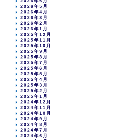
2026年6月
2026年5月
2026年4月
2026年3月
2026年2月
2026年1月
2025年12月
2025年11月
2025年10月
2025年9月
2025年8月
2025年7月
2025年6月
2025年5月
2025年4月
2025年3月
2025年2月
2025年1月
2024年12月
2024年11月
2024年10月
2024年9月
2024年8月
2024年7月
2024年6月