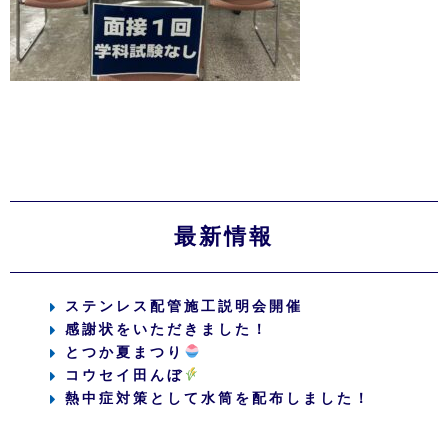
最新情報
ステンレス配管施工説明会開催
感謝状をいただきました！
とつか夏まつり
コウセイ田んぼ
熱中症対策として水筒を配布しました！