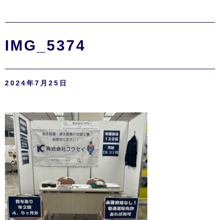
IMG_5374
2024年7月25日