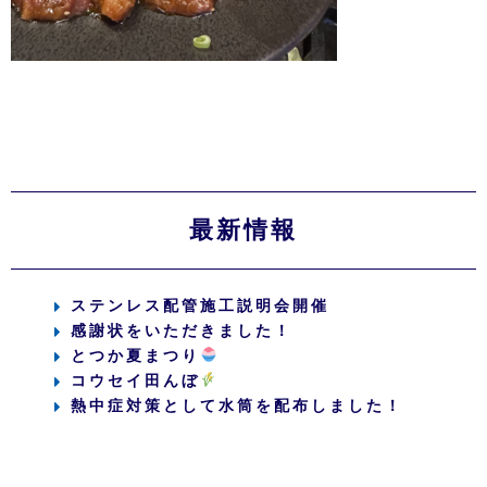
最新情報
ステンレス配管施工説明会開催
感謝状をいただきました！
とつか夏まつり
コウセイ田んぼ
熱中症対策として水筒を配布しました！