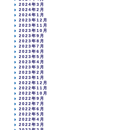
2024年3月
2024年2月
2024年1月
2023年12月
2023年11月
2023年10月
2023年9月
2023年8月
2023年7月
2023年6月
2023年5月
2023年4月
2023年3月
2023年2月
2023年1月
2022年12月
2022年11月
2022年10月
2022年9月
2022年7月
2022年6月
2022年5月
2022年4月
2022年3月
2022年2月