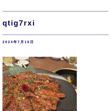
qtig7rxi
2024年7月16日