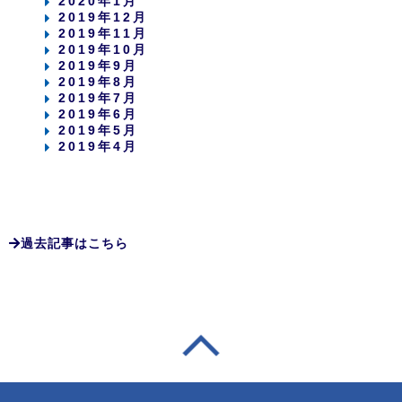
2020年1月
2019年12月
2019年11月
2019年10月
2019年9月
2019年8月
2019年7月
2019年6月
2019年5月
2019年4月
過去記事はこちら