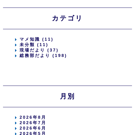
カテゴリ
マメ知識 (11)
未分類 (11)
現場だより (37)
総務部だより (198)
月別
2026年8月
2026年7月
2026年6月
2026年5月