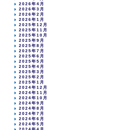
2026年4月
2026年3月
2026年2月
2026年1月
2025年12月
2025年11月
2025年10月
2025年9月
2025年8月
2025年7月
2025年6月
2025年5月
2025年4月
2025年3月
2025年2月
2025年1月
2024年12月
2024年11月
2024年10月
2024年9月
2024年8月
2024年7月
2024年6月
2024年5月
2024年4月