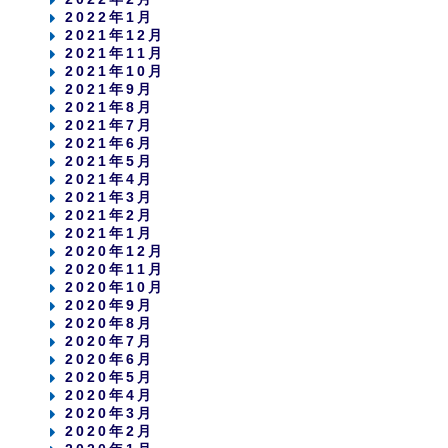
2022年1月
2021年12月
2021年11月
2021年10月
2021年9月
2021年8月
2021年7月
2021年6月
2021年5月
2021年4月
2021年3月
2021年2月
2021年1月
2020年12月
2020年11月
2020年10月
2020年9月
2020年8月
2020年7月
2020年6月
2020年5月
2020年4月
2020年3月
2020年2月