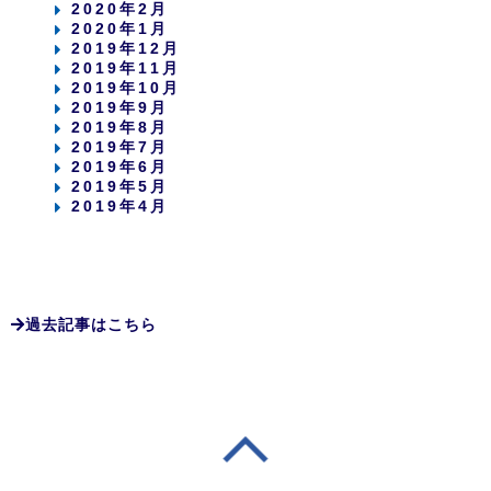
2020年2月
2020年1月
2019年12月
2019年11月
2019年10月
2019年9月
2019年8月
2019年7月
2019年6月
2019年5月
2019年4月
過去記事はこちら