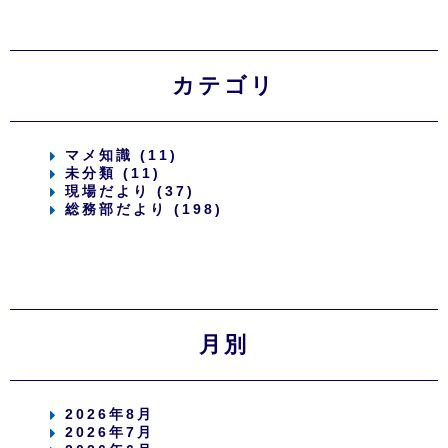
カテゴリ
マメ知識 (11)
未分類 (11)
現場だより (37)
総務部だより (198)
月別
2026年8月
2026年7月