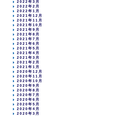
2022年3月
2022年2月
2022年1月
2021年12月
2021年11月
2021年10月
2021年9月
2021年8月
2021年7月
2021年6月
2021年5月
2021年4月
2021年3月
2021年2月
2021年1月
2020年12月
2020年11月
2020年10月
2020年9月
2020年8月
2020年7月
2020年6月
2020年5月
2020年4月
2020年3月