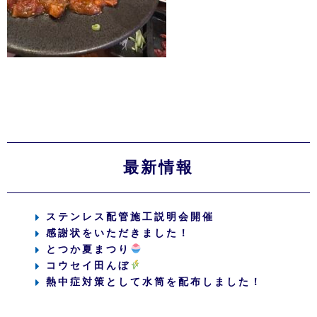
最新情報
ステンレス配管施工説明会開催
感謝状をいただきました！
とつか夏まつり
コウセイ田んぼ
熱中症対策として水筒を配布しました！