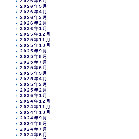
2026年6月
2026年5月
2026年4月
2026年3月
2026年2月
2026年1月
2025年12月
2025年11月
2025年10月
2025年9月
2025年8月
2025年7月
2025年6月
2025年5月
2025年4月
2025年3月
2025年2月
2025年1月
2024年12月
2024年11月
2024年10月
2024年9月
2024年8月
2024年7月
2024年6月