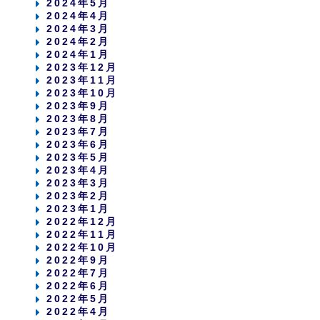
2024年5月
2024年4月
2024年3月
2024年2月
2024年1月
2023年12月
2023年11月
2023年10月
2023年9月
2023年8月
2023年7月
2023年6月
2023年5月
2023年4月
2023年3月
2023年2月
2023年1月
2022年12月
2022年11月
2022年10月
2022年9月
2022年7月
2022年6月
2022年5月
2022年4月