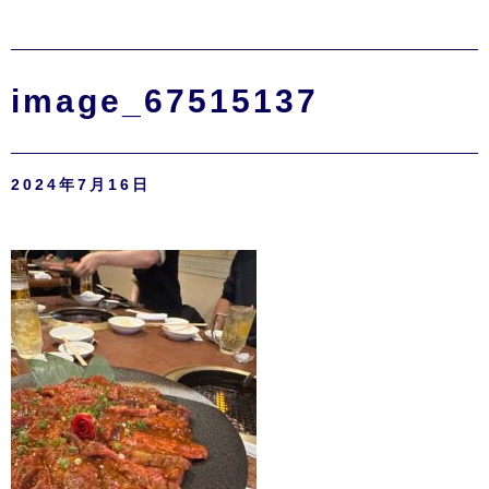
image_67515137
2024年7月16日