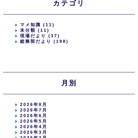
カテゴリ
マメ知識 (11)
未分類 (11)
現場だより (37)
総務部だより (198)
月別
2026年8月
2026年7月
2026年6月
2026年5月
2026年4月
2026年3月
2026年2月