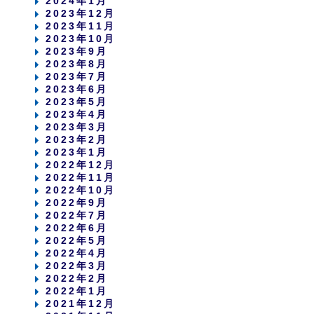
2024年1月
2023年12月
2023年11月
2023年10月
2023年9月
2023年8月
2023年7月
2023年6月
2023年5月
2023年4月
2023年3月
2023年2月
2023年1月
2022年12月
2022年11月
2022年10月
2022年9月
2022年7月
2022年6月
2022年5月
2022年4月
2022年3月
2022年2月
2022年1月
2021年12月