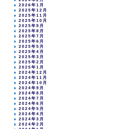
2026年1月
2025年12月
2025年11月
2025年10月
2025年9月
2025年8月
2025年7月
2025年6月
2025年5月
2025年4月
2025年3月
2025年2月
2025年1月
2024年12月
2024年11月
2024年10月
2024年9月
2024年8月
2024年7月
2024年6月
2024年5月
2024年4月
2024年3月
2024年2月