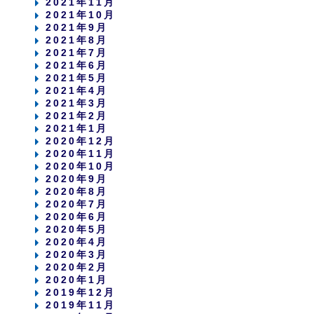
2021年11月
2021年10月
2021年9月
2021年8月
2021年7月
2021年6月
2021年5月
2021年4月
2021年3月
2021年2月
2021年1月
2020年12月
2020年11月
2020年10月
2020年9月
2020年8月
2020年7月
2020年6月
2020年5月
2020年4月
2020年3月
2020年2月
2020年1月
2019年12月
2019年11月