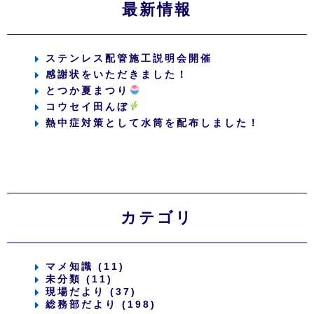
最新情報
ステンレス配管施工説明会開催
感謝状をいただきました！
とつか夏まつり
コウセイ田んぼ
熱中症対策として水筒を配布しました！
カテゴリ
マメ知識 (11)
未分類 (11)
現場だより (37)
総務部だより (198)