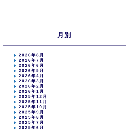
月別
2026年8月
2026年7月
2026年6月
2026年5月
2026年4月
2026年3月
2026年2月
2026年1月
2025年12月
2025年11月
2025年10月
2025年9月
2025年8月
2025年7月
2025年6月