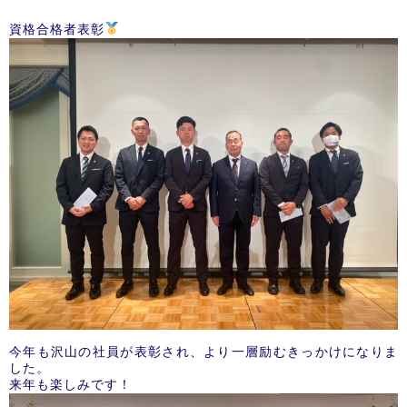
資格合格者表彰
今年も沢山の社員が表彰され、より一層励むきっかけになりま
した。
来年も楽しみです！