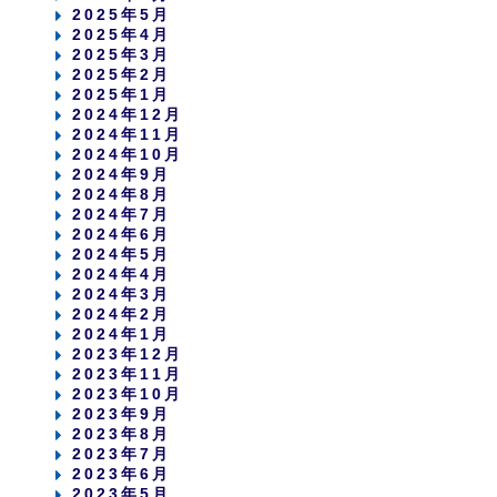
2025年5月
2025年4月
2025年3月
2025年2月
2025年1月
2024年12月
2024年11月
2024年10月
2024年9月
2024年8月
2024年7月
2024年6月
2024年5月
2024年4月
2024年3月
2024年2月
2024年1月
2023年12月
2023年11月
2023年10月
2023年9月
2023年8月
2023年7月
2023年6月
2023年5月