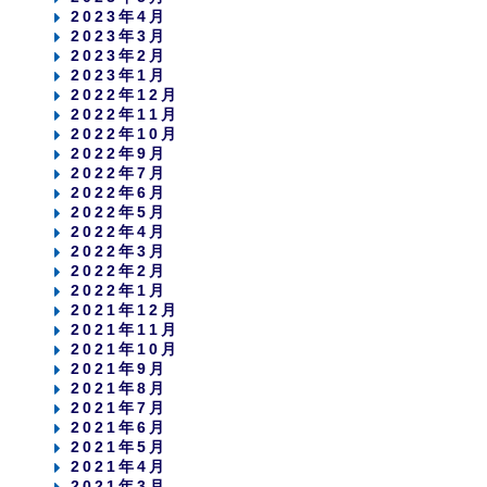
2023年4月
2023年3月
2023年2月
2023年1月
2022年12月
2022年11月
2022年10月
2022年9月
2022年7月
2022年6月
2022年5月
2022年4月
2022年3月
2022年2月
2022年1月
2021年12月
2021年11月
2021年10月
2021年9月
2021年8月
2021年7月
2021年6月
2021年5月
2021年4月
2021年3月