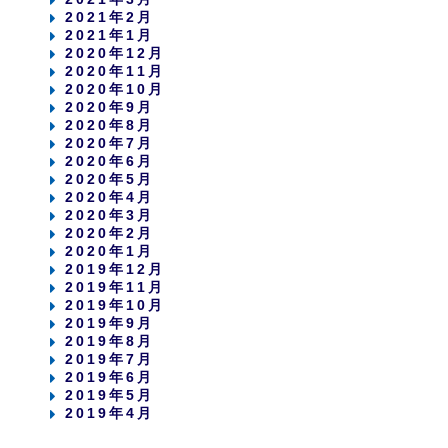
2021年2月
2021年1月
2020年12月
2020年11月
2020年10月
2020年9月
2020年8月
2020年7月
2020年6月
2020年5月
2020年4月
2020年3月
2020年2月
2020年1月
2019年12月
2019年11月
2019年10月
2019年9月
2019年8月
2019年7月
2019年6月
2019年5月
2019年4月