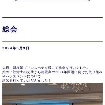
総会
2024年5月9日
先日、新横浜プリンスホテル様にて総会を行いました。
始めに社労士の先生から建設業の2024年問題に向けた取り組み
やハラスメントについて
講習を行っていただきました！