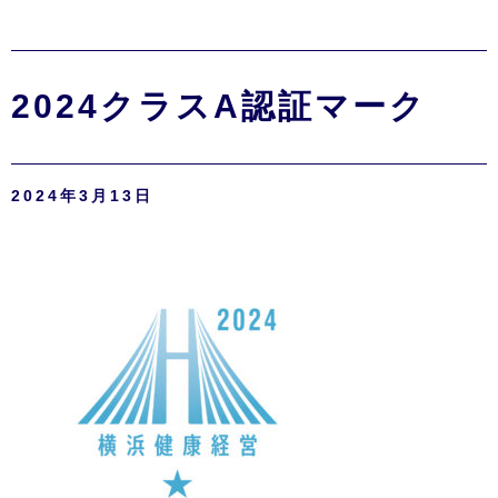
2024クラスA認証マーク
2024年3月13日