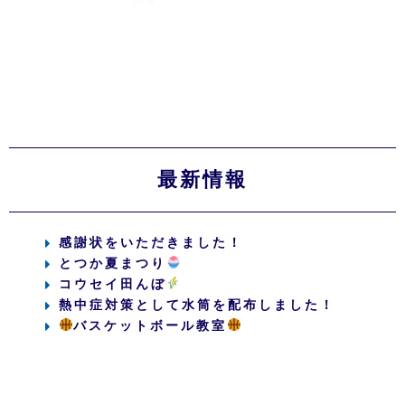
最新情報
感謝状をいただきました！
とつか夏まつり
コウセイ田んぼ
熱中症対策として水筒を配布しました！
バスケットボール教室