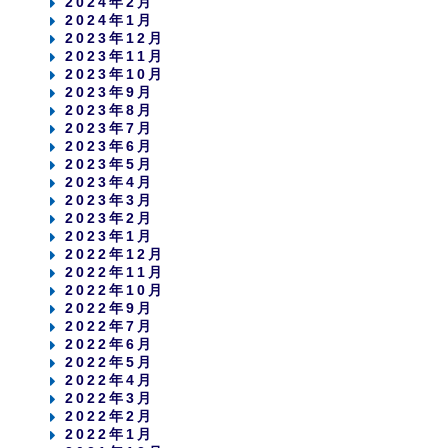
2024年2月
2024年1月
2023年12月
2023年11月
2023年10月
2023年9月
2023年8月
2023年7月
2023年6月
2023年5月
2023年4月
2023年3月
2023年2月
2023年1月
2022年12月
2022年11月
2022年10月
2022年9月
2022年7月
2022年6月
2022年5月
2022年4月
2022年3月
2022年2月
2022年1月