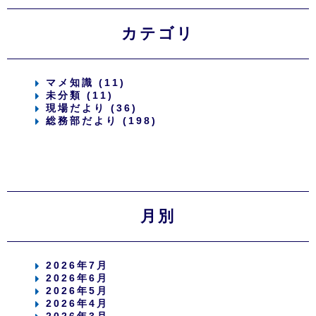
カテゴリ
マメ知識 (11)
未分類 (11)
現場だより (36)
総務部だより (198)
月別
2026年7月
2026年6月
2026年5月
2026年4月