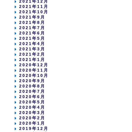
2021年12月
2021年11月
2021年10月
2021年9月
2021年8月
2021年7月
2021年6月
2021年5月
2021年4月
2021年3月
2021年2月
2021年1月
2020年12月
2020年11月
2020年10月
2020年9月
2020年8月
2020年7月
2020年6月
2020年5月
2020年4月
2020年3月
2020年2月
2020年1月
2019年12月