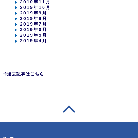
2019年11月
2019年10月
2019年9月
2019年8月
2019年7月
2019年6月
2019年5月
2019年4月
過去記事はこちら