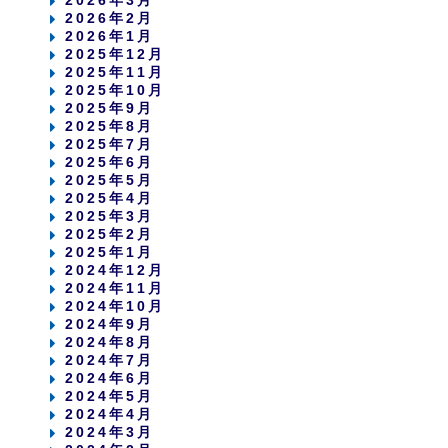
2026年3月
2026年2月
2026年1月
2025年12月
2025年11月
2025年10月
2025年9月
2025年8月
2025年7月
2025年6月
2025年5月
2025年4月
2025年3月
2025年2月
2025年1月
2024年12月
2024年11月
2024年10月
2024年9月
2024年8月
2024年7月
2024年6月
2024年5月
2024年4月
2024年3月