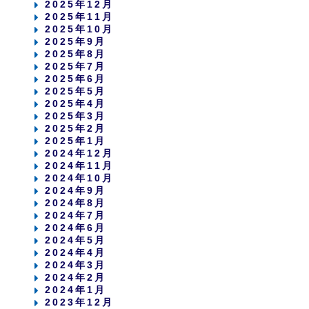
2025年12月
2025年11月
2025年10月
2025年9月
2025年8月
2025年7月
2025年6月
2025年5月
2025年4月
2025年3月
2025年2月
2025年1月
2024年12月
2024年11月
2024年10月
2024年9月
2024年8月
2024年7月
2024年6月
2024年5月
2024年4月
2024年3月
2024年2月
2024年1月
2023年12月