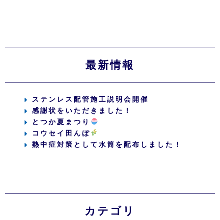
最新情報
ステンレス配管施工説明会開催
感謝状をいただきました！
とつか夏まつり
コウセイ田んぼ
熱中症対策として水筒を配布しました！
カテゴリ