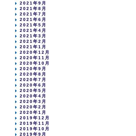
2021年9月
2021年8月
2021年7月
2021年6月
2021年5月
2021年4月
2021年3月
2021年2月
2021年1月
2020年12月
2020年11月
2020年10月
2020年9月
2020年8月
2020年7月
2020年6月
2020年5月
2020年4月
2020年3月
2020年2月
2020年1月
2019年12月
2019年11月
2019年10月
2019年9月