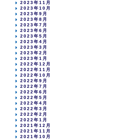
2023年11月
2023年10月
2023年9月
2023年8月
2023年7月
2023年6月
2023年5月
2023年4月
2023年3月
2023年2月
2023年1月
2022年12月
2022年11月
2022年10月
2022年9月
2022年7月
2022年6月
2022年5月
2022年4月
2022年3月
2022年2月
2022年1月
2021年12月
2021年11月
2021年10月