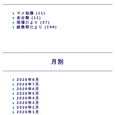
マメ知識 (11)
未分類 (11)
現場だより (37)
総務部だより (198)
月別
2026年8月
2026年7月
2026年6月
2026年5月
2026年4月
2026年3月
2026年2月
2026年1月