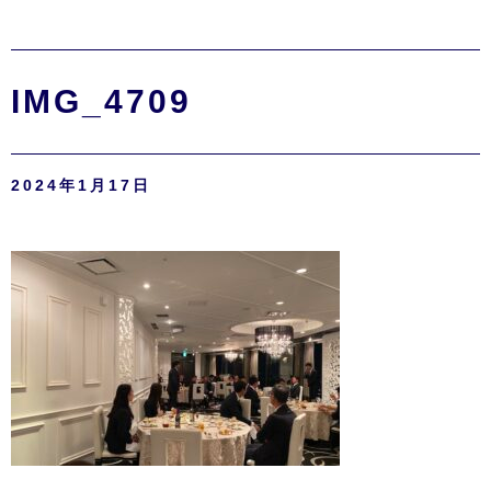
IMG_4709
2024年1月17日