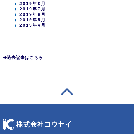
2019年8月
2019年7月
2019年6月
2019年5月
2019年4月
過去記事はこちら