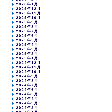
2026年1月
2025年12月
2025年11月
2025年10月
2025年9月
2025年8月
2025年7月
2025年6月
2025年5月
2025年4月
2025年3月
2025年2月
2025年1月
2024年12月
2024年11月
2024年10月
2024年9月
2024年8月
2024年7月
2024年6月
2024年5月
2024年4月
2024年3月
2024年2月