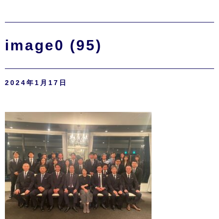
image0 (95)
2024年1月17日