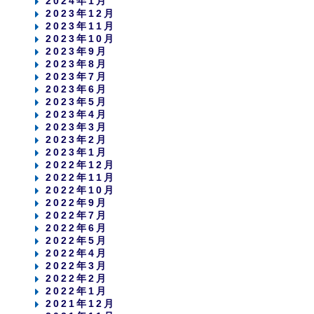
2024年1月
2023年12月
2023年11月
2023年10月
2023年9月
2023年8月
2023年7月
2023年6月
2023年5月
2023年4月
2023年3月
2023年2月
2023年1月
2022年12月
2022年11月
2022年10月
2022年9月
2022年7月
2022年6月
2022年5月
2022年4月
2022年3月
2022年2月
2022年1月
2021年12月