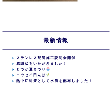
最新情報
ステンレス配管施工説明会開催
感謝状をいただきました！
とつか夏まつり
コウセイ田んぼ
熱中症対策として水筒を配布しました！