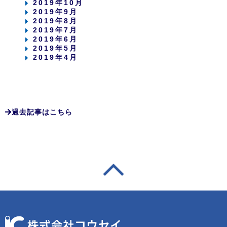
2019年10月
2019年9月
2019年8月
2019年7月
2019年6月
2019年5月
2019年4月
過去記事はこちら