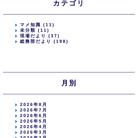
カテゴリ
マメ知識 (11)
未分類 (11)
現場だより (37)
総務部だより (198)
月別
2026年8月
2026年7月
2026年6月
2026年5月
2026年4月
2026年3月
2026年2月