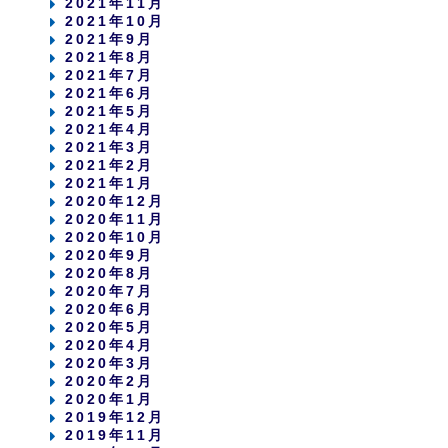
2021年11月
2021年10月
2021年9月
2021年8月
2021年7月
2021年6月
2021年5月
2021年4月
2021年3月
2021年2月
2021年1月
2020年12月
2020年11月
2020年10月
2020年9月
2020年8月
2020年7月
2020年6月
2020年5月
2020年4月
2020年3月
2020年2月
2020年1月
2019年12月
2019年11月