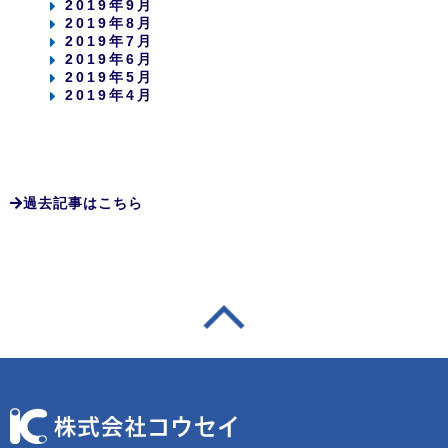
2019年9月
2019年8月
2019年7月
2019年6月
2019年5月
2019年4月
過去記事はこちら