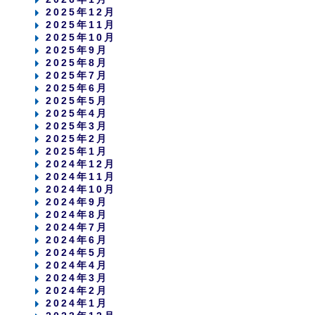
2025年12月
2025年11月
2025年10月
2025年9月
2025年8月
2025年7月
2025年6月
2025年5月
2025年4月
2025年3月
2025年2月
2025年1月
2024年12月
2024年11月
2024年10月
2024年9月
2024年8月
2024年7月
2024年6月
2024年5月
2024年4月
2024年3月
2024年2月
2024年1月