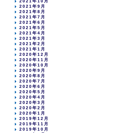
2021年10月
2021年9月
2021年8月
2021年7月
2021年6月
2021年5月
2021年4月
2021年3月
2021年2月
2021年1月
2020年12月
2020年11月
2020年10月
2020年9月
2020年8月
2020年7月
2020年6月
2020年5月
2020年4月
2020年3月
2020年2月
2020年1月
2019年12月
2019年11月
2019年10月