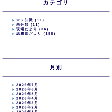
カテゴリ
マメ知識 (11)
未分類 (11)
現場だより (36)
総務部だより (198)
月別
2026年7月
2026年6月
2026年5月
2026年4月
2026年3月
2026年2月
2026年1月