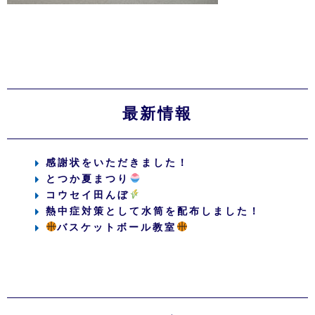
最新情報
感謝状をいただきました！
とつか夏まつり
コウセイ田んぼ
熱中症対策として水筒を配布しました！
バスケットボール教室