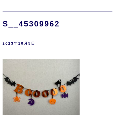
S__45309962
2023年10月5日