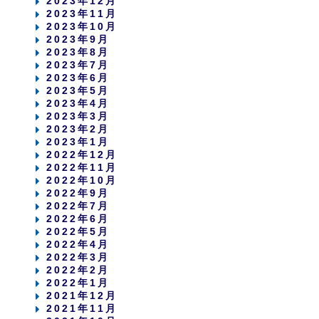
2023年12月
2023年11月
2023年10月
2023年9月
2023年8月
2023年7月
2023年6月
2023年5月
2023年4月
2023年3月
2023年2月
2023年1月
2022年12月
2022年11月
2022年10月
2022年9月
2022年7月
2022年6月
2022年5月
2022年4月
2022年3月
2022年2月
2022年1月
2021年12月
2021年11月