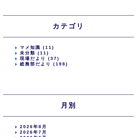
カテゴリ
マメ知識 (11)
未分類 (11)
現場だより (37)
総務部だより (198)
月別
2026年8月
2026年7月