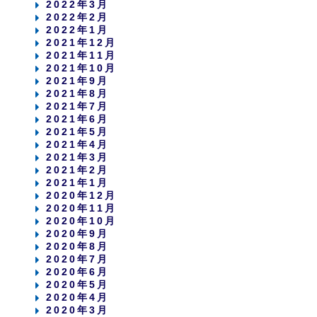
2022年3月
2022年2月
2022年1月
2021年12月
2021年11月
2021年10月
2021年9月
2021年8月
2021年7月
2021年6月
2021年5月
2021年4月
2021年3月
2021年2月
2021年1月
2020年12月
2020年11月
2020年10月
2020年9月
2020年8月
2020年7月
2020年6月
2020年5月
2020年4月
2020年3月