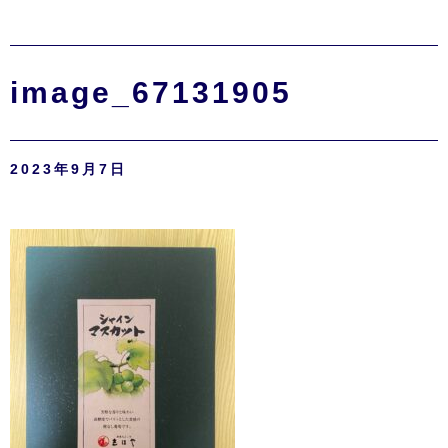
image_67131905
2023年9月7日