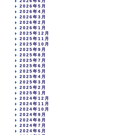
2026年6月
2026年5月
2026年4月
2026年3月
2026年2月
2026年1月
2025年12月
2025年11月
2025年10月
2025年9月
2025年8月
2025年7月
2025年6月
2025年5月
2025年4月
2025年3月
2025年2月
2025年1月
2024年12月
2024年11月
2024年10月
2024年9月
2024年8月
2024年7月
2024年6月