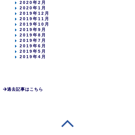
2020年2月
2020年1月
2019年12月
2019年11月
2019年10月
2019年9月
2019年8月
2019年7月
2019年6月
2019年5月
2019年4月
過去記事はこちら