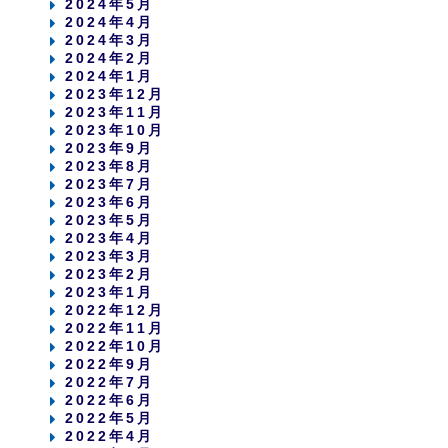
2024年5月
2024年4月
2024年3月
2024年2月
2024年1月
2023年12月
2023年11月
2023年10月
2023年9月
2023年8月
2023年7月
2023年6月
2023年5月
2023年4月
2023年3月
2023年2月
2023年1月
2022年12月
2022年11月
2022年10月
2022年9月
2022年7月
2022年6月
2022年5月
2022年4月