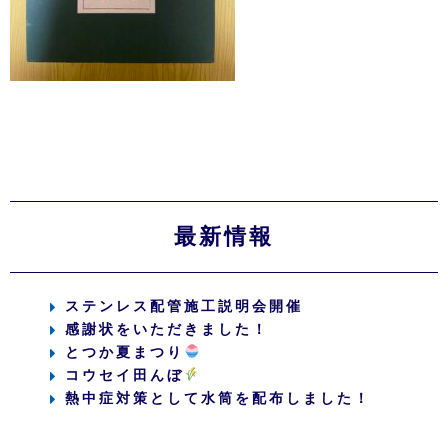
最新情報
ステンレス配管施工説明会開催
感謝状をいただきました！
とつか夏まつり
コウセイ田んぼ
熱中症対策として水筒を配布しました！