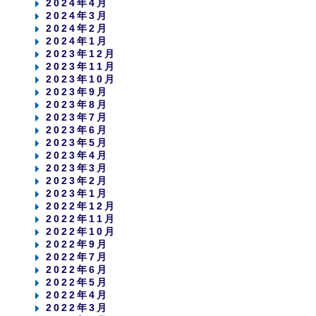
2024年4月
2024年3月
2024年2月
2024年1月
2023年12月
2023年11月
2023年10月
2023年9月
2023年8月
2023年7月
2023年6月
2023年5月
2023年4月
2023年3月
2023年2月
2023年1月
2022年12月
2022年11月
2022年10月
2022年9月
2022年7月
2022年6月
2022年5月
2022年4月
2022年3月