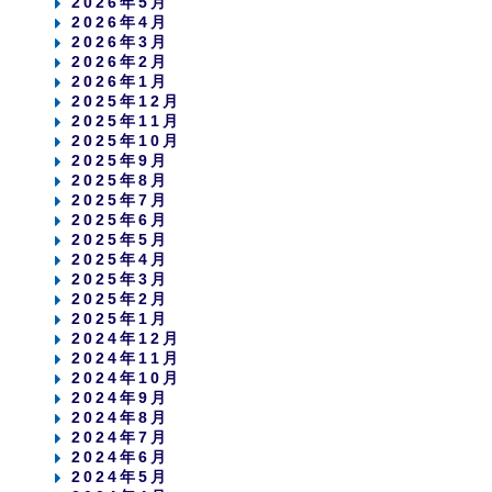
2026年5月
2026年4月
2026年3月
2026年2月
2026年1月
2025年12月
2025年11月
2025年10月
2025年9月
2025年8月
2025年7月
2025年6月
2025年5月
2025年4月
2025年3月
2025年2月
2025年1月
2024年12月
2024年11月
2024年10月
2024年9月
2024年8月
2024年7月
2024年6月
2024年5月