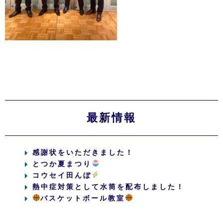
最新情報
感謝状をいただきました！
とつか夏まつり
コウセイ田んぼ
熱中症対策として水筒を配布しました！
バスケットボール教室