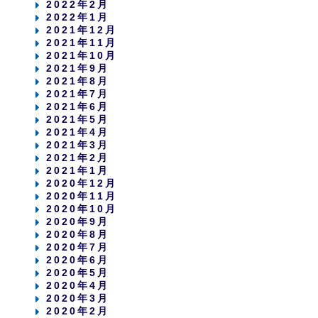
2022年2月
2022年1月
2021年12月
2021年11月
2021年10月
2021年9月
2021年8月
2021年7月
2021年6月
2021年5月
2021年4月
2021年3月
2021年2月
2021年1月
2020年12月
2020年11月
2020年10月
2020年9月
2020年8月
2020年7月
2020年6月
2020年5月
2020年4月
2020年3月
2020年2月