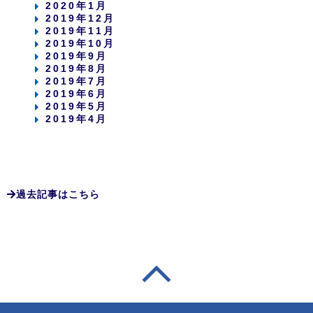
2020年1月
2019年12月
2019年11月
2019年10月
2019年9月
2019年8月
2019年7月
2019年6月
2019年5月
2019年4月
過去記事はこちら