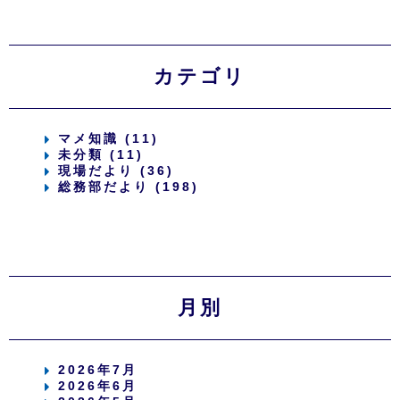
カテゴリ
マメ知識 (11)
未分類 (11)
現場だより (36)
総務部だより (198)
月別
2026年7月
2026年6月