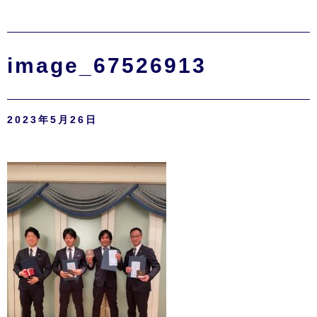
image_67526913
2023年5月26日