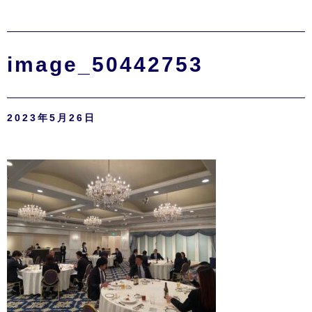
image_50442753
2023年5月26日