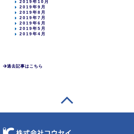
2019年10月
2019年9月
2019年8月
2019年7月
2019年6月
2019年5月
2019年4月
過去記事はこちら