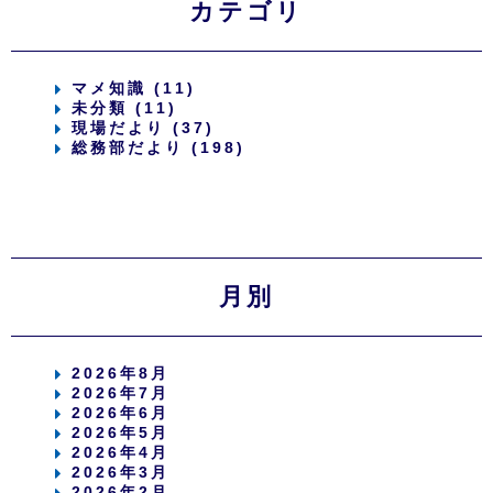
カテゴリ
マメ知識 (11)
未分類 (11)
現場だより (37)
総務部だより (198)
月別
2026年8月
2026年7月
2026年6月
2026年5月
2026年4月
2026年3月
2026年2月