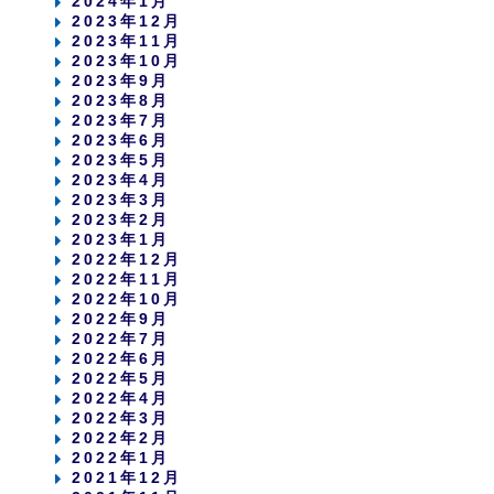
2024年1月
2023年12月
2023年11月
2023年10月
2023年9月
2023年8月
2023年7月
2023年6月
2023年5月
2023年4月
2023年3月
2023年2月
2023年1月
2022年12月
2022年11月
2022年10月
2022年9月
2022年7月
2022年6月
2022年5月
2022年4月
2022年3月
2022年2月
2022年1月
2021年12月