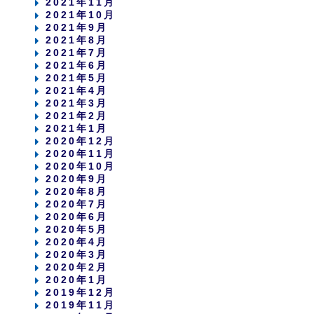
2021年11月
2021年10月
2021年9月
2021年8月
2021年7月
2021年6月
2021年5月
2021年4月
2021年3月
2021年2月
2021年1月
2020年12月
2020年11月
2020年10月
2020年9月
2020年8月
2020年7月
2020年6月
2020年5月
2020年4月
2020年3月
2020年2月
2020年1月
2019年12月
2019年11月