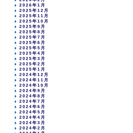
2026年1月
2025年12月
2025年11月
2025年10月
2025年9月
2025年8月
2025年7月
2025年6月
2025年5月
2025年4月
2025年3月
2025年2月
2025年1月
2024年12月
2024年11月
2024年10月
2024年9月
2024年8月
2024年7月
2024年6月
2024年5月
2024年4月
2024年3月
2024年2月