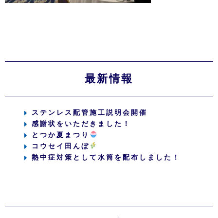
最新情報
ステンレス配管施工説明会開催
感謝状をいただきました！
とつか夏まつり
コウセイ田んぼ
熱中症対策として水筒を配布しました！