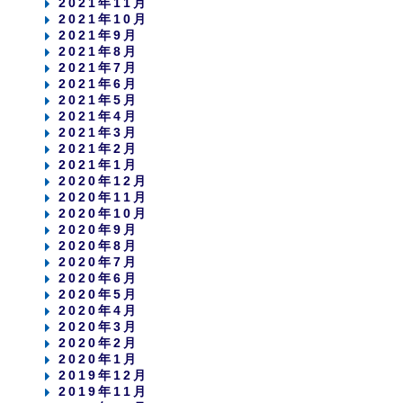
2021年11月
2021年10月
2021年9月
2021年8月
2021年7月
2021年6月
2021年5月
2021年4月
2021年3月
2021年2月
2021年1月
2020年12月
2020年11月
2020年10月
2020年9月
2020年8月
2020年7月
2020年6月
2020年5月
2020年4月
2020年3月
2020年2月
2020年1月
2019年12月
2019年11月