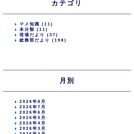
カテゴリ
マメ知識 (11)
未分類 (11)
現場だより (37)
総務部だより (198)
月別
2026年8月
2026年7月
2026年6月
2026年5月
2026年4月
2026年3月
2026年2月