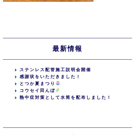
最新情報
ステンレス配管施工説明会開催
感謝状をいただきました！
とつか夏まつり
コウセイ田んぼ
熱中症対策として水筒を配布しました！