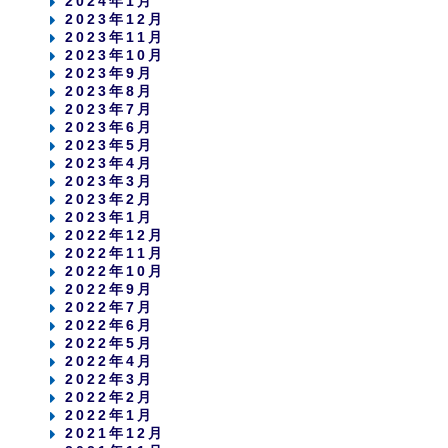
2024年1月
2023年12月
2023年11月
2023年10月
2023年9月
2023年8月
2023年7月
2023年6月
2023年5月
2023年4月
2023年3月
2023年2月
2023年1月
2022年12月
2022年11月
2022年10月
2022年9月
2022年7月
2022年6月
2022年5月
2022年4月
2022年3月
2022年2月
2022年1月
2021年12月