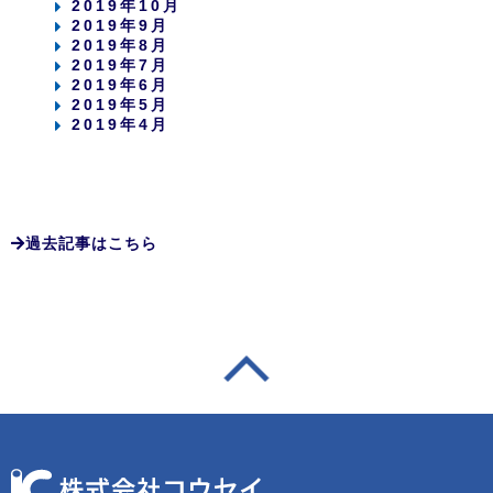
2019年10月
2019年9月
2019年8月
2019年7月
2019年6月
2019年5月
2019年4月
過去記事はこちら