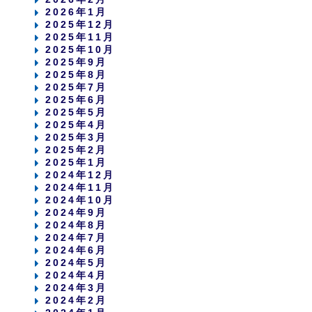
2026年1月
2025年12月
2025年11月
2025年10月
2025年9月
2025年8月
2025年7月
2025年6月
2025年5月
2025年4月
2025年3月
2025年2月
2025年1月
2024年12月
2024年11月
2024年10月
2024年9月
2024年8月
2024年7月
2024年6月
2024年5月
2024年4月
2024年3月
2024年2月