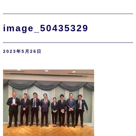
image_50435329
2023年5月26日