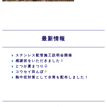
最新情報
ステンレス配管施工説明会開催
感謝状をいただきました！
とつか夏まつり
コウセイ田んぼ
熱中症対策として水筒を配布しました！