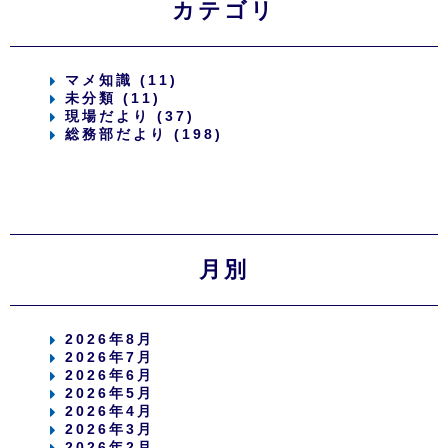
カテゴリ
マメ知識 (11)
未分類 (11)
現場だより (37)
総務部だより (198)
月別
2026年8月
2026年7月
2026年6月
2026年5月
2026年4月
2026年3月
2026年2月