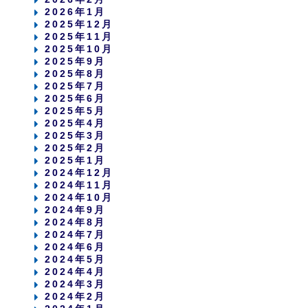
2026年1月
2025年12月
2025年11月
2025年10月
2025年9月
2025年8月
2025年7月
2025年6月
2025年5月
2025年4月
2025年3月
2025年2月
2025年1月
2024年12月
2024年11月
2024年10月
2024年9月
2024年8月
2024年7月
2024年6月
2024年5月
2024年4月
2024年3月
2024年2月