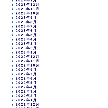
2024年1月
2023年12月
2023年11月
2023年10月
2023年9月
2023年8月
2023年7月
2023年6月
2023年5月
2023年4月
2023年3月
2023年2月
2023年1月
2022年12月
2022年11月
2022年10月
2022年9月
2022年7月
2022年6月
2022年5月
2022年4月
2022年3月
2022年2月
2022年1月
2021年12月