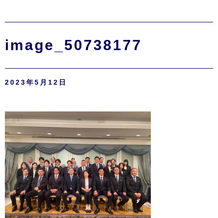
image_50738177
2023年5月12日