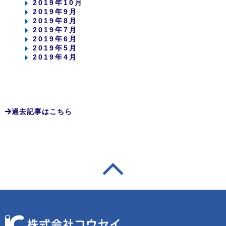
2019年10月
2019年9月
2019年8月
2019年7月
2019年6月
2019年5月
2019年4月
過去記事はこちら