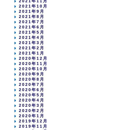
2021年11月
2021年10月
2021年9月
2021年8月
2021年7月
2021年6月
2021年5月
2021年4月
2021年3月
2021年2月
2021年1月
2020年12月
2020年11月
2020年10月
2020年9月
2020年8月
2020年7月
2020年6月
2020年5月
2020年4月
2020年3月
2020年2月
2020年1月
2019年12月
2019年11月