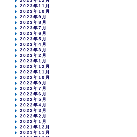
2023年12月
2023年11月
2023年10月
2023年9月
2023年8月
2023年7月
2023年6月
2023年5月
2023年4月
2023年3月
2023年2月
2023年1月
2022年12月
2022年11月
2022年10月
2022年9月
2022年7月
2022年6月
2022年5月
2022年4月
2022年3月
2022年2月
2022年1月
2021年12月
2021年11月