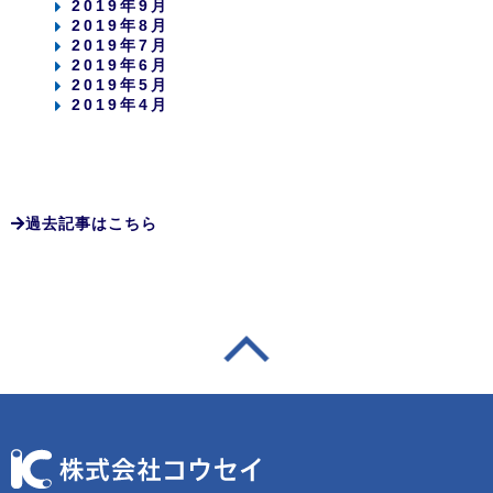
2019年9月
2019年8月
2019年7月
2019年6月
2019年5月
2019年4月
過去記事はこちら