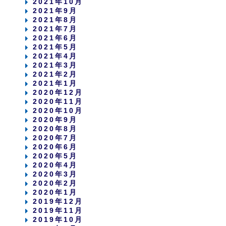
2021年10月
2021年9月
2021年8月
2021年7月
2021年6月
2021年5月
2021年4月
2021年3月
2021年2月
2021年1月
2020年12月
2020年11月
2020年10月
2020年9月
2020年8月
2020年7月
2020年6月
2020年5月
2020年4月
2020年3月
2020年2月
2020年1月
2019年12月
2019年11月
2019年10月