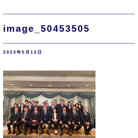
image_50453505
2023年5月12日