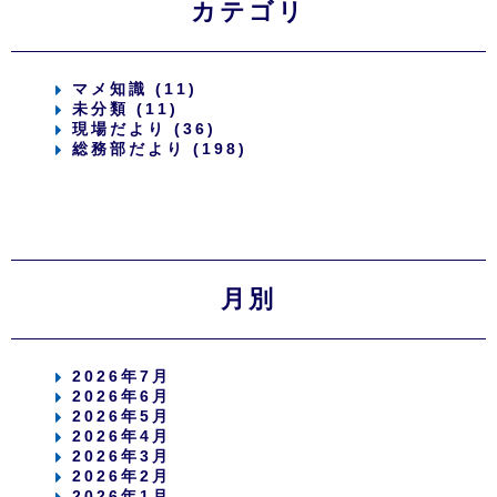
カテゴリ
マメ知識 (11)
未分類 (11)
現場だより (36)
総務部だより (198)
月別
2026年7月
2026年6月
2026年5月
2026年4月
2026年3月
2026年2月
2026年1月