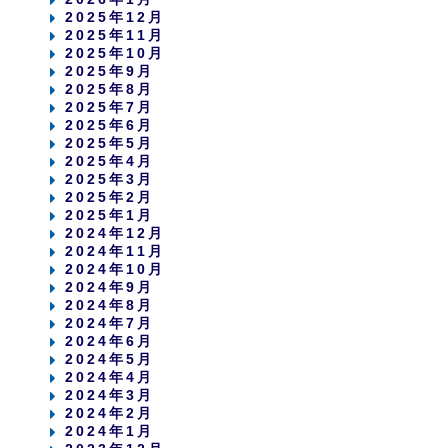
2025年12月
2025年11月
2025年10月
2025年9月
2025年8月
2025年7月
2025年6月
2025年5月
2025年4月
2025年3月
2025年2月
2025年1月
2024年12月
2024年11月
2024年10月
2024年9月
2024年8月
2024年7月
2024年6月
2024年5月
2024年4月
2024年3月
2024年2月
2024年1月