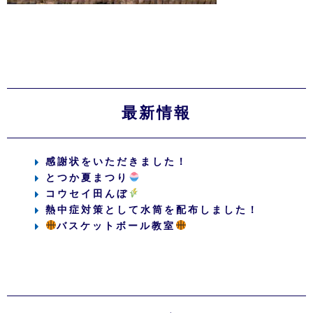
最新情報
感謝状をいただきました！
とつか夏まつり
コウセイ田んぼ
熱中症対策として水筒を配布しました！
バスケットボール教室